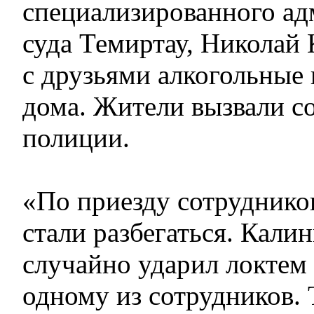
специализированного ад
суда Темиртау, Николай
с друзьями алкогольные 
дома. Жители вызвали с
полиции.
«По приезду сотруднико
стали разбегаться. Калин
случайно ударил локтем
одному из сотрудников. 