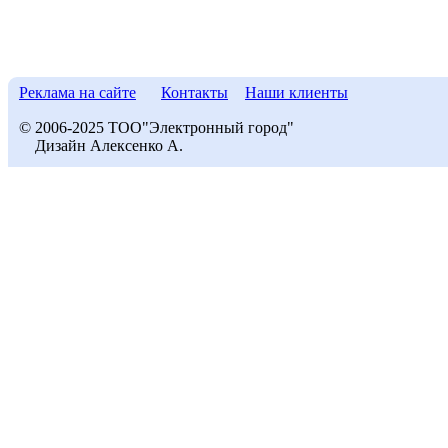
Реклама на сайте
Контакты
Наши клиенты
© 2006-2025 ТОО"Электронный город"
Дизайн Алексенко А.