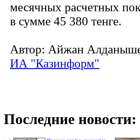
месячных расчетных пока
в сумме 45 380 тенге.
Автор: Айжан Алданыш
ИА "Казинформ"
Последние новости: