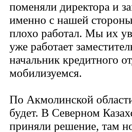
поменяли директора и за
именно с нашей сторон
плохо работал. Мы их ув
уже работает заместител
начальник кредитного о
мобилизуемся.
По Акмолинской области
будет. В Северном Казах
приняли решение, там н