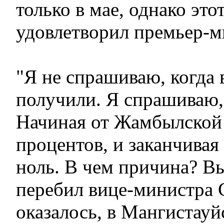
только в мае, однако этот
удовлетворил премьер-м
"Я не спрашиваю, когда 
получили. Я спрашиваю,
Начиная от Жамбылской 
процентов, и заканчивая
ноль. В чем причина? Вы
перебил вице-министра 
оказалось, в Мангистауй