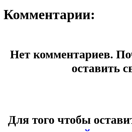
Комментарии:
Нет комментариев. По
оставить с
Для того чтобы остав