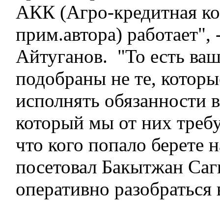
АКК (Агро-кредитная ко
прим.автора) работает",
Айтуганов. "То есть ва
подобраны не те, которы
исполнять обязанности в
который мы от них требу
что кого попало берете н
посетовал Бакытжан Саг
оперативно разобраться 