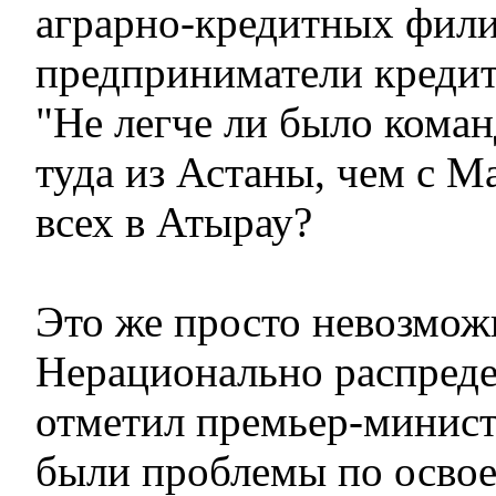
аграрно-кредитных фили
предприниматели кредит
"Не легче ли было кома
туда из Астаны, чем с М
всех в Атырау?
Это же просто невозмож
Нерационально распредел
отметил премьер-минист
были проблемы по осво