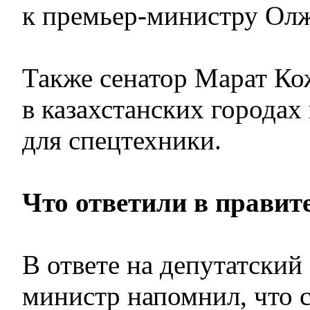
к премьер-министру Олж
Также сенатор Марат Кож
в казахстанских городах 
для спецтехники.
Что ответили в правит
В ответе на депутатский
министр напомнил, что с