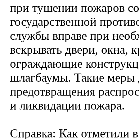
при тушении пожаров с
государственной проти
службы вправе при нео
вскрывать двери, окна, 
ограждающие конструкц
шлагбаумы. Такие меры 
предотвращения распрос
и ликвидации пожара.
Справка: Как отметили в