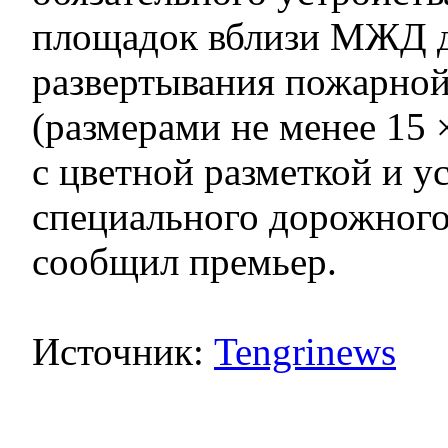
площадок вблизи МЖД 
развертывания пожарной
(размерами не менее 15 
с цветной разметкой и у
специального дорожного
сообщил премьер.
Источник:
Tengrinews