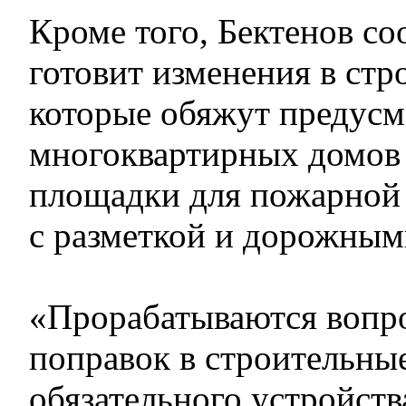
Кроме того, Бектенов с
готовит изменения в ст
которые обяжут предусм
многоквартирных домов
площадки для пожарной
с разметкой и дорожным
«Прорабатываются вопр
поправок в строительны
обязательного устройст