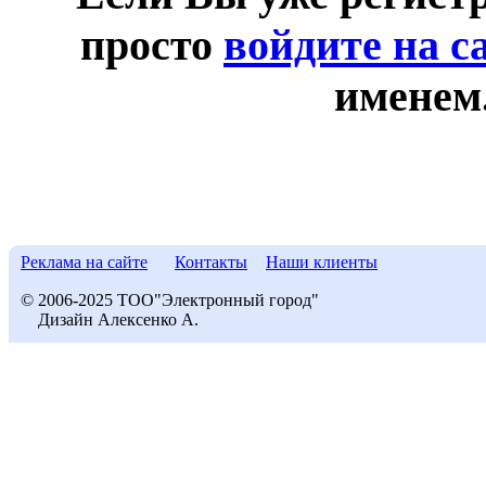
просто
войдите на с
именем
Реклама на сайте
Контакты
Наши клиенты
© 2006-2025 ТОО"Электронный город"
Дизайн Алексенко А.