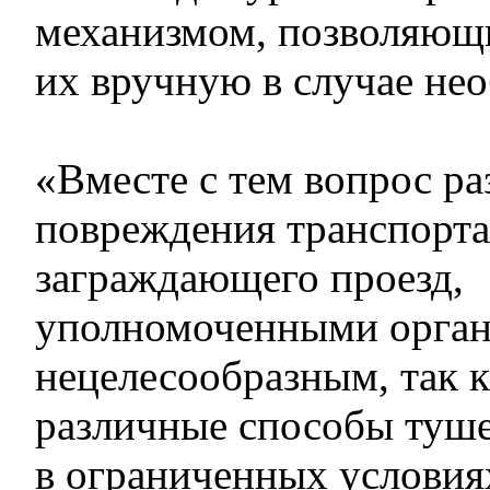
механизмом, позволяющ
их вручную в случае не
«Вместе с тем вопрос р
повреждения транспорта 
заграждающего проезд,
уполномоченными орган
нецелесообразным, так 
различные способы туш
в ограниченных условия