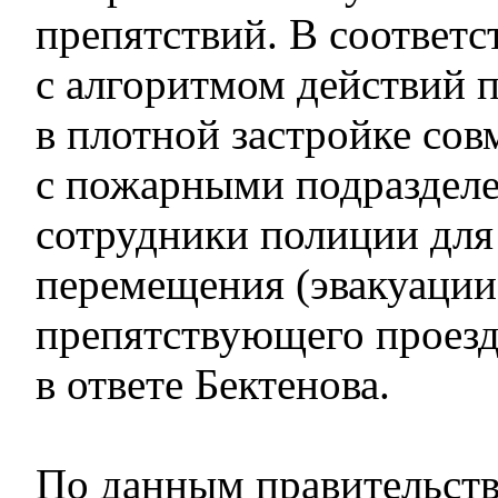
препятствий. В соответс
с алгоритмом действий 
в плотной застройке сов
с пожарными подраздел
сотрудники полиции для
перемещения (эвакуации
препятствующего проезд
в ответе Бектенова.
По данным правительств