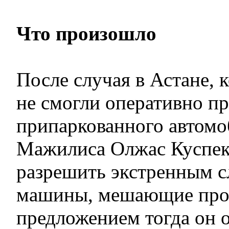
Что произошло
После случая в Астане, 
не смогли оперативно пр
припаркованного автомо
Мажилиса Олжас Куспек
разрешить экстренным с
машины, мешающие прое
предложением тогда он 