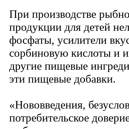
При производстве рыбн
продукции для детей нел
фосфаты, усилители вку
сорбиновую кислоты и их
другие пищевые ингредие
эти пищевые добавки.
«Нововведения, безуслов
потребительское доверие