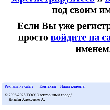
под своим и
Если Вы уже регист
просто
войдите на с
именем
Реклама на сайте
Контакты
Наши клиенты
© 2006-2025 ТОО"Электронный город"
Дизайн Алексенко А.