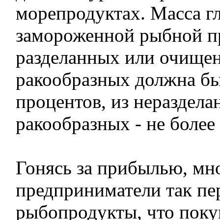
морепродуктах. Масса гл
замороженной рыбной п
разделанных или очище
ракообразных должна бы
процентов, из нераздел
ракообразных - не более
Гонясь за прибылью, мн
предприниматели так п
рыбопродукты, что поку