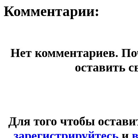
Комментарии:
Нет комментариев. По
оставить с
Для того чтобы остав
зарегистрируйтесь
и
в