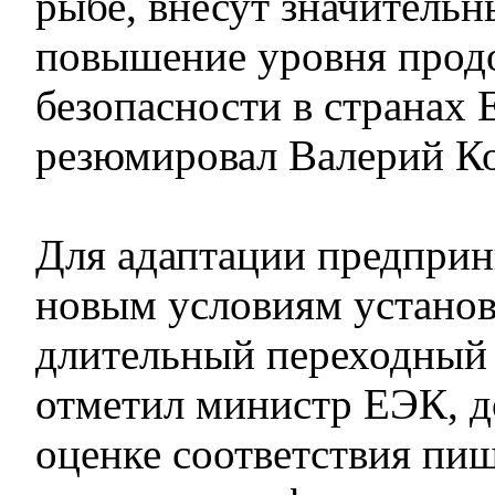
рыбе, внесут значительн
повышение уровня прод
безопасности в странах 
резюмировал Валерий К
Для адаптации предприн
новым условиям установ
длительный переходный 
отметил министр ЕЭК, 
оценке соответствия пи