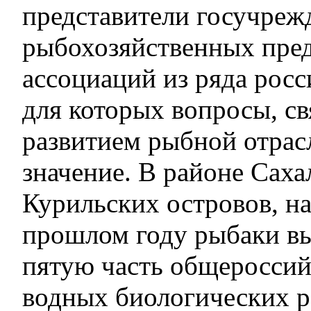
представители госучреж
рыбохозяйственных пре
ассоциаций из ряда росс
для которых вопросы, св
развитием рыбной отрас
значение. В районе Саха
Курильских островов, на
прошлом году рыбаки в
пятую часть общероссий
водных биологических р