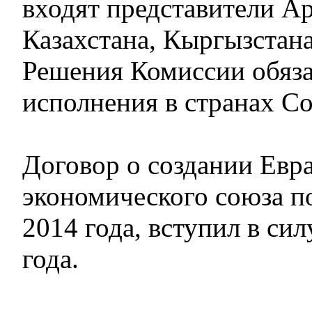
входят представители А
Казахстана, Кыргызстана
Решения Комиссии обяза
исполнения в странах С
Договор о создании Евр
экономического союза п
2014 года, вступил в сил
года.