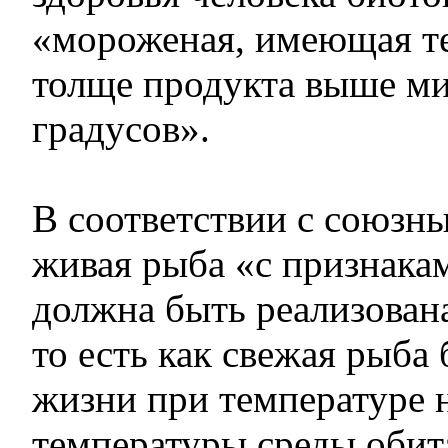
«мороженая, имеющая т
толще продукта выше ми
градусов».
В соответствии с союзн
живая рыба «с признака
должна быть реализован
то есть как свежая рыба 
жизни при температуре 
температуры среды обит