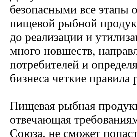
безопасными все этапы 
пищевой рыбной продукц
до реализации и утилиза
много новшеств, направ
потребителей и определ
бизнеса четкие правила 
Пищевая рыбная продукц
отвечающая требованиям
Союза, не сможет попаст