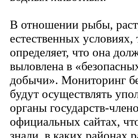
В отношении рыбы, рас
естественных условиях, 
определяет, что она дол
выловлена в «безопасны
добычи». Мониторинг б
будут осуществлять уп
органы государств-члено
официальных сайтах, чт
знали, в каких районах 