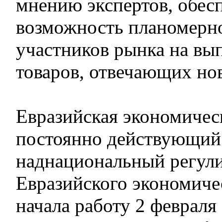
мнению экспертов, обес
возможность планомерно
участников рынка на вы
товаров, отвечающих но
Евразийская экономичес
постоянно действующий
наднациональный регул
Евразийского экономиче
начала работу 2 февраля