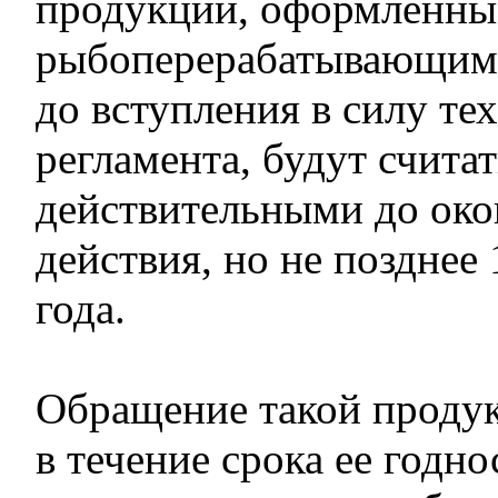
продукции, оформленны
рыбоперерабатывающим
до вступления в силу те
регламента, будут считат
действительными до око
действия, но не позднее 
года.
Обращение такой продук
в течение срока ее годно