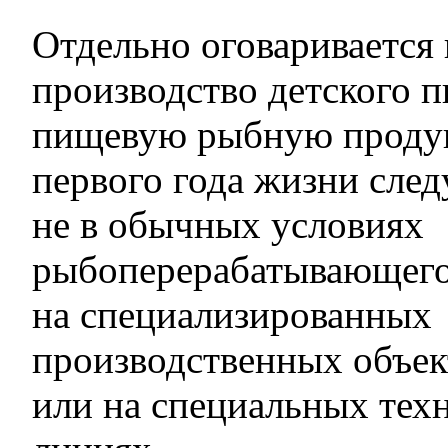
Отдельно оговаривается 
производство детского п
пищевую рыбную продук
первого года жизни след
не в обычных условиях
рыбоперерабатывающего
на специализированных
производственных объект
или на специальных тех