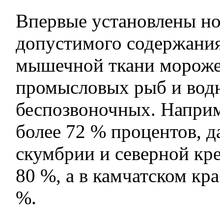
Впервые установлены н
допустимого содержания
мышечной ткани морож
промысловых рыб и вод
беспозвоночных. Наприме
более 72 % процентов, 
скумбрии и северной кре
80 %, а в камчатском кра
%.