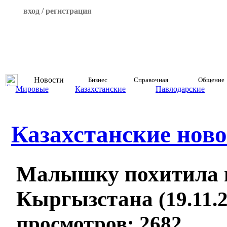
вход / регистрация
Новости
Бизнес
Справочная
Общение
Мировые
Казахстанские
Павлодарские
Казахстанские ново
Малышку похитила 
Кыргызстана
(19.11.
просмотров: 2682