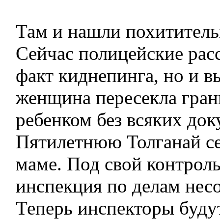
Там и нашли похититель
Сейчас полицейские рас
факт киднепинга, но и в
женщина пересекла гран
ребенком без всяких док
Пятилетнюю Толганай се
маме. Под свой контроль
инспекция по делам нес
Теперь инспекторы будут