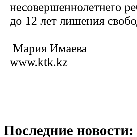
несовершеннолетнего реб
до 12 лет лишения свобо
Мария Имаева
www.ktk.kz
Последние новости: