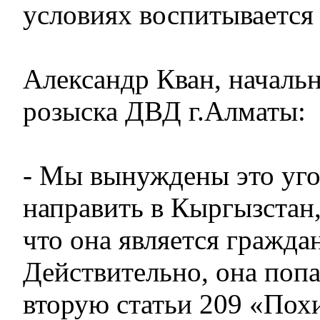
условиях воспитывается
Александр Кван, началь
розыска ДВД г.Алматы:
- Мы вынуждены это уго
направить в Кыргызстан, 
что она является гражда
Действительно, она попа
вторую статьи 209 «По