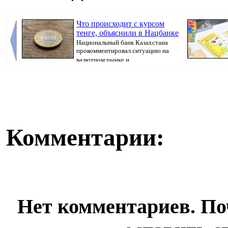
Что происходит с курсом
тенге, объяснили в Нацбанке
Национальный банк Казахстана
прокомментировал ситуацию на
валютном рынке и ...
Казахстана пр
Комментарии:
Нет комментариев. По