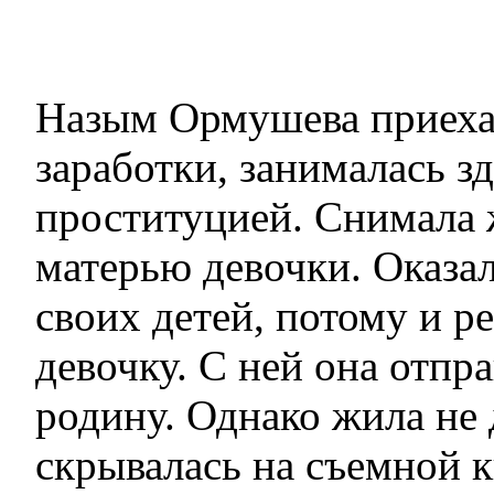
Назым Ормушева приехал
заработки, занималась з
проституцией. Снимала 
матерью девочки. Оказал
своих детей, потому и р
девочку. С ней она отпра
родину. Однако жила не 
скрывалась на съемной к