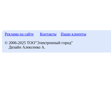
Реклама на сайте
Контакты
Наши клиенты
© 2006-2025 ТОО"Электронный город"
Дизайн Алексенко А.