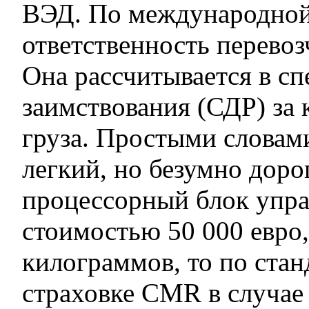
ВЭД. По международно
ответственность перевоз
Она рассчитывается в с
заимствования (СДР) за 
груза. Простыми словами
легкий, но безумно доро
процессорный блок упр
стоимостью 50 000 евро,
килограммов, то по ста
страховке CMR в случае