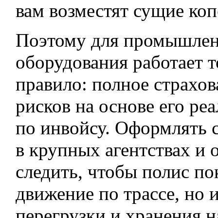
вам возместят сущие коп
Поэтому для промышле
оборудования работает т
правило: полное страхов
рисков на основе его ре
по инвойсу. Оформлять 
в крупных агентствах и 
следить, чтобы полис по
движение по трассе, но и
перегрузки и хранения 