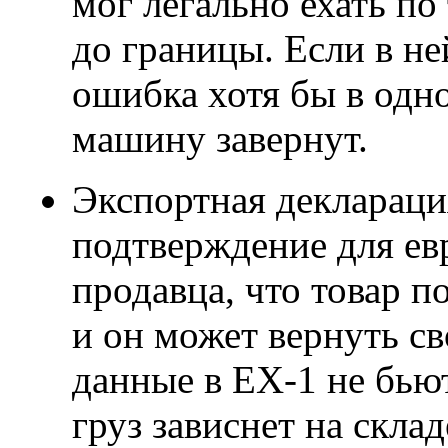
мог легально ехать п
до границы. Если в н
ошибка хотя бы в одно
машину завернут.
Экспортная деклараци
подтверждение для ев
продавца, что товар 
и он может вернуть с
данные в EX-1 не бью
груз зависнет на склад