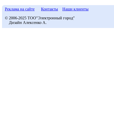
Реклама на сайте
Контакты
Наши клиенты
© 2006-2025 ТОО"Электронный город"
Дизайн Алексенко А.