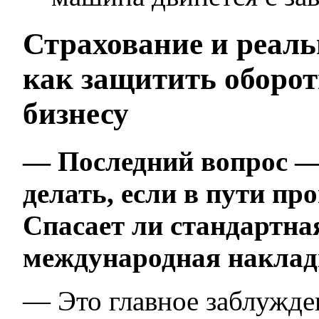
Страхование и реаль
как защитить оборот
бизнесу
— Последний вопрос — 
делать, если в пути п
Спасает ли стандартна
международная накла
— Это главное заблужде