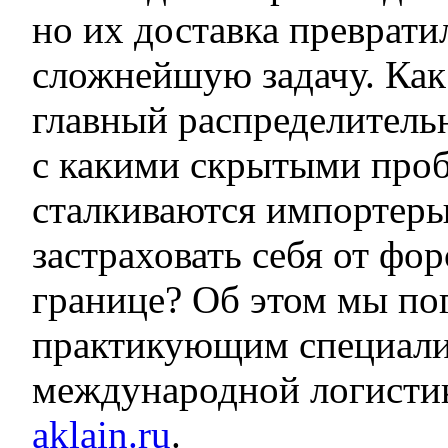
но их доставка преврати
сложнейшую задачу. Как 
главный распределитель
с какими скрытыми про
сталкиваются импортеры
застраховать себя от фо
границе? Об этом мы по
практикующим специали
международной логисти
aklain.ru
.