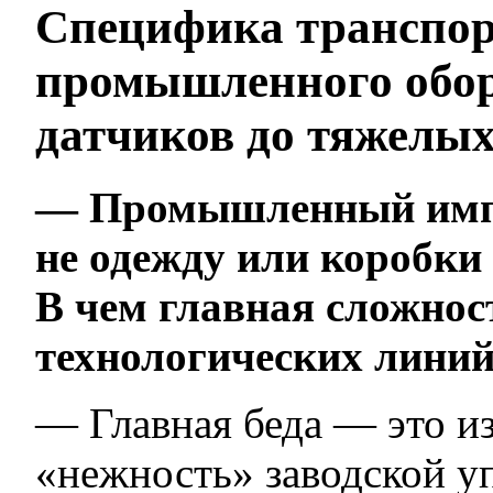
Специфика транспо
промышленного обор
датчиков до тяжелых
— Промышленный импо
не одежду или коробки 
В чем главная сложнос
технологических лини
— Главная беда — это и
«нежность» заводской у