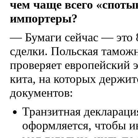
чем чаще всего «споты
импортеры?
— Бумаги сейчас — это 
сделки. Польская тамож
проверяет европейский э
кита, на которых держит
документов:
Транзитная деклараци
оформляется, чтобы и