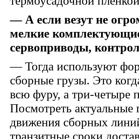
термоусадочной пленкой 
— А если везут не огро
мелкие комплектующи
сервоприводы, контро
— Тогда используют фор
сборные грузы. Это когд
всю фуру, а три-четыре 
Посмотреть актуальные 
движения сборных лини
транзитные сроки доста