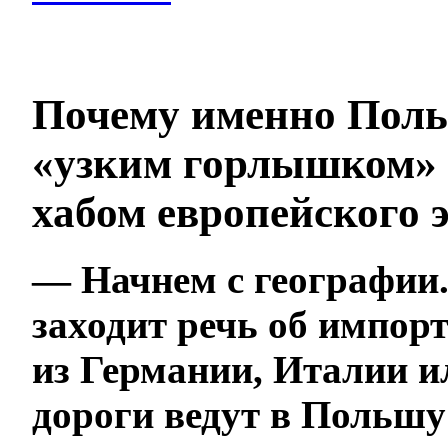
Почему именно Поль
«узким горлышком»
хабом европейского 
— Начнем с географии.
заходит речь об импор
из Германии, Италии и
дороги ведут в Польшу