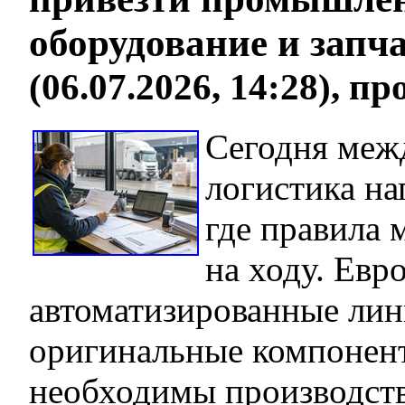
оборудование и запч
(06.07.2026, 14:28), п
Сегодня меж
логистика на
где правила
на ходу. Евр
автоматизированные лин
оригинальные компонен
необходимы производств