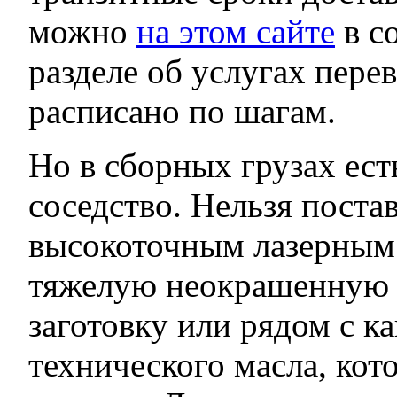
можно
на этом сайте
в с
разделе об услугах перев
расписано по шагам.
Но в сборных грузах ест
соседство. Нельзя поста
высокоточным лазерным
тяжелую неокрашенную
заготовку или рядом с к
технического масла, кот