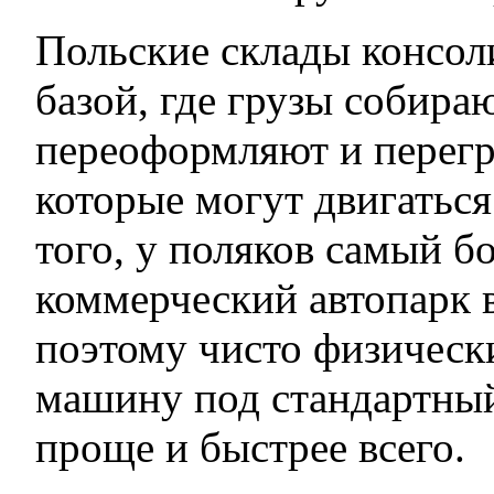
Польские склады консол
базой, где грузы собира
переоформляют и перег
которые могут двигатьс
того, у поляков самый 
коммерческий автопарк 
поэтому чисто физическ
машину под стандартны
проще и быстрее всего.