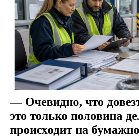
— Очевидно, что довез
это только половина де
происходит на бумажн