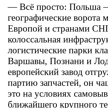
— Всё просто: Польша 
географические ворота 
Европой и странами СНГ
колоссальная инфрастру
логистические парки кла
Варшавы, Познани и Лод
европейский завод отгру
партию запчастей, он ча
это на условиях самовыв
ближайшего крупного те