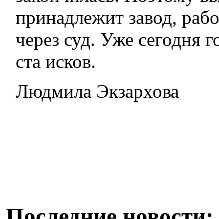
принадлежит завод, раб
через суд. Уже сегодня 
ста исков.
Людмила Экзархова
Последние новости: