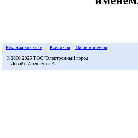
именем
Реклама на сайте
Контакты
Наши клиенты
© 2006-2025 ТОО"Электронный город"
Дизайн Алексенко А.