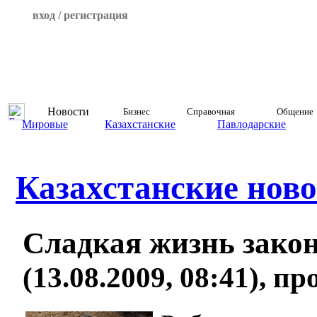
вход / регистрация
Новости
Бизнес
Справочная
Общение
Мировые
Казахстанские
Павлодарские
Казахстанские ново
Сладкая жизнь зако
(13.08.2009, 08:41), п