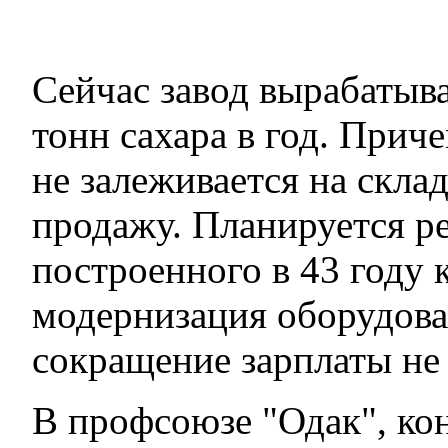
Сейчас завод вырабатыва
тонн сахара в год. Прич
не залеживается на склад
продажу. Планируется р
построенного в 43 году 
модернизация оборудова
сокращение зарплаты не
В профсоюзе "Одак", к