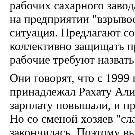
рабочих сахарного завода
на предприятии "взрыво
ситуация. Предлагают с
коллективно защищать п
рабочие требуют назвать
Они говорят, что с 1999 
принадлежал Рахату Алие
зарплату повышали, и п
Но со сменой хозяев "сл
закончилась. Поэтому вы