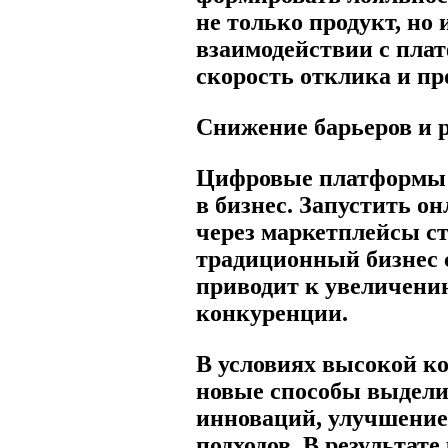
не только продукт, но
взаимодействии с плат
скорость отклика и пр
Снижение барьеров и 
Цифровые платформы 
в бизнес. Запустить о
через маркетплейсы ст
традиционный бизнес 
приводит к увеличени
конкуренции.
В условиях высокой 
новые способы выдели
инноваций, улучшение
подходов. В результат