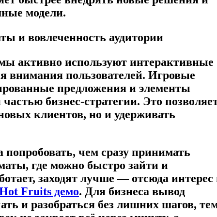
ные модели.
ы и вовлеченность аудитории
мы активно используют интерактивные
я внимания пользователей. Игровые
ированные предложения и элементы
 частью бизнес-стратегии. Это позволяе
новых клиентов, но и удерживать
 попробовать, чем сразу принимать
аты, где можно быстро зайти и
аботает, заходят лучше — отсюда интерес
Hot Fruits демо
. Для бизнеса вывод
чать и разобраться без лишних шагов, те