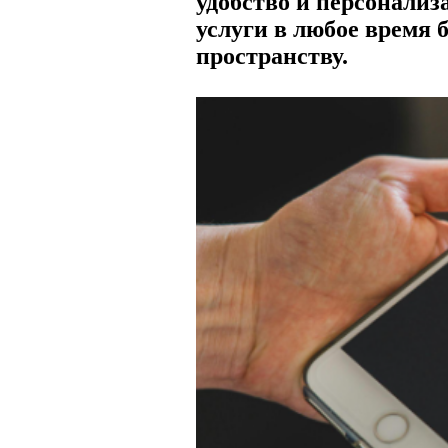
удобство и персонализ
услуги в любое время 
пространству.