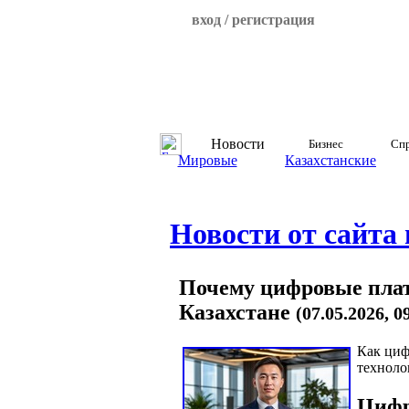
вход / регистрация
Новости
Бизнес
Спр
Мировые
Казахстанские
Новости от сайта
Почему цифровые пла
Казахстане
(07.05.2026, 
Как циф
техноло
Цифр