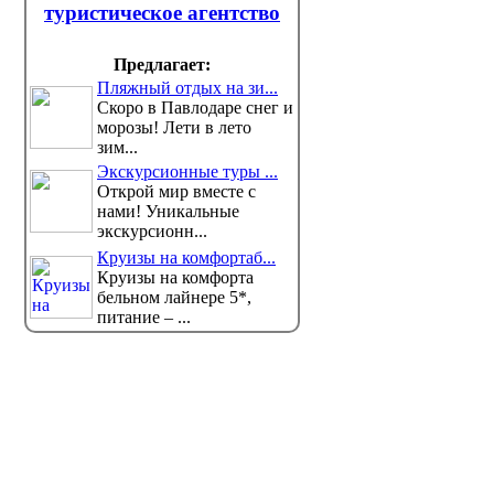
туристическое агентство
Предлагает:
Пляжный отдых на зи...
Скоро в Павлодаре снег и
морозы! Лети в лето
зим...
Экскурсионные туры ...
Открой мир вместе с
нами! Уникальные
экскурсионн...
Круизы на комфортаб...
Круизы на комфорта
бельном лайнере 5*,
питание – ...