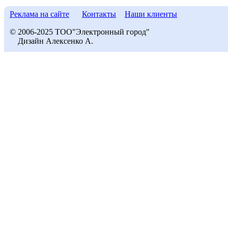
Реклама на сайте
Контакты
Наши клиенты
© 2006-2025 ТОО"Электронный город"
Дизайн Алексенко А.