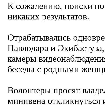
К сожалению, поиски по
никаких результатов.
Отрабатывались одновр
Павлодара и Экибастуза
камеры видеонаблюдени
беседы с родными женщ
Волонтеры просят владе
минивена откликнуться 