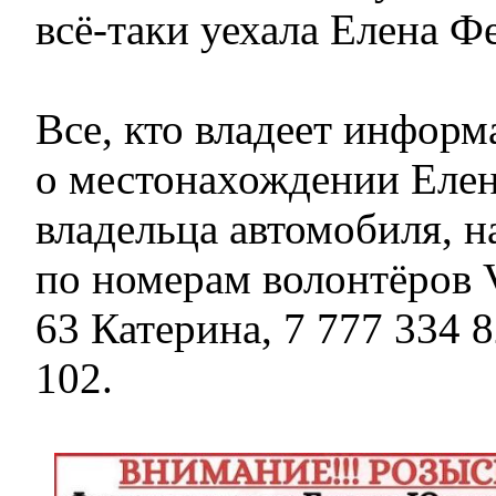
всё-таки уехала Елена Ф
Все, кто владеет информ
о местонахождении Елен
владельца автомобиля, 
по номерам волонтёров 
63 Катерина, 7 777 334 8
102.