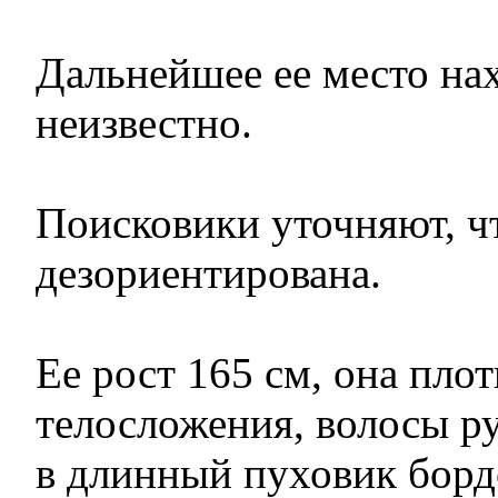
Дальнейшее ее место на
неизвестно.
Поисковики уточняют, 
дезориентирована.
Ее рост 165 см, она пло
телосложения, волосы р
в длинный пуховик борд