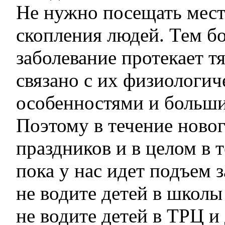
Не нужно посещать мест
скопления людей. Тем бо
заболевание протекает тя
связано с их физиологи
особенностями и больши
Поэтому в течение ново
праздников и в целом в т
пока у нас идет подъем 
не водите детей в школы 
не водите детей в ТРЦ и