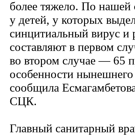
более тяжело. По нашей 
у детей, у которых выде
синцитиальный вирус и 
составляют в первом слу
во втором случае — 65 п
особенности нынешнего
сообщила Есмагамбетова
СЦК.
Главный санитарный вра