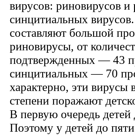
вирусов: риновирусов и 
синцитиальных вирусов.
составляют большой про
риновирусы, от количес
подтвержденных — 43 п
синцитиальных — 70 про
характерно, эти вирусы 
степени поражают детско
В первую очередь детей 
Поэтому у детей до пяти