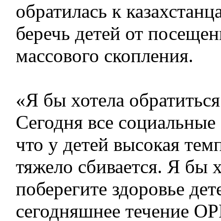
обратилась к казахстанц
беречь детей от посещен
массового скопления.
«Я бы хотела обратиться
Сегодня все социальные 
что у детей высокая тем
тяжело сбивается. Я бы 
поберегите здоровье дет
сегодняшнее течение ОР