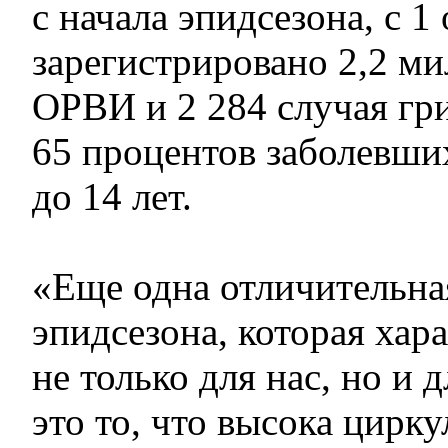
с начала эпидсезона, с 1 
зарегистрировано 2,2 ми
ОРВИ и 2 284 случая гр
65 процентов заболевши
до 14 лет.
«Еще одна отличительная
эпидсезона, которая хар
не только для нас, но и 
это то, что высока цирк