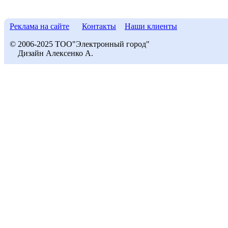
Реклама на сайте
Контакты
Наши клиенты
© 2006-2025 ТОО"Электронный город"
Дизайн Алексенко А.