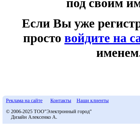
под своим и
Если Вы уже регист
просто
войдите на с
именем
Реклама на сайте
Контакты
Наши клиенты
© 2006-2025 ТОО"Электронный город"
Дизайн Алексенко А.