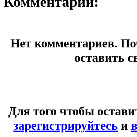
Комментарии:
Нет комментариев. По
оставить с
Для того чтобы остав
зарегистрируйтесь
и
в