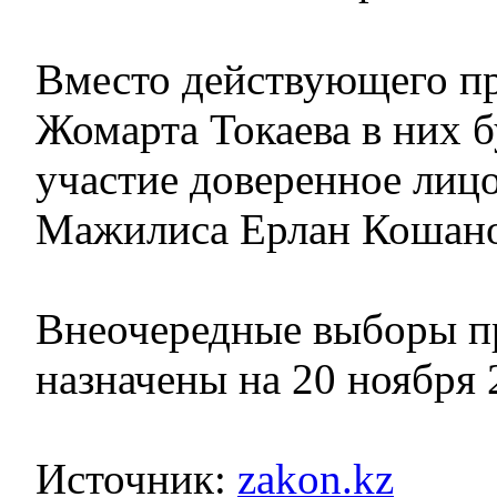
Вместо действующего п
Жомарта Токаева в них 
участие доверенное лиц
Мажилиса Ерлан Кошано
Внеочередные выборы п
назначены на 20 ноября 
Источник:
zakon.kz