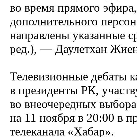
во время прямого эфира,
дополнительного персон
направлены указанные с
ред.), — Даулетхан Жие
Телевизионные дебаты к
в президенты РК, участ
во внеочередных выбора
на 11 ноября в 20:00 в 
телеканала «Хабар».