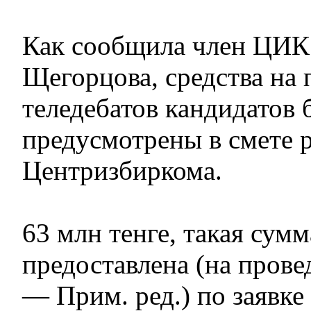
Как сообщила член ЦИК
Щегорцова, средства на 
теледебатов кандидатов
предусмотрены в смете 
Центризбиркома.
63 млн тенге, такая сум
предоставлена (на прове
— Прим. ред.) по заявке