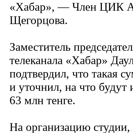
«Хабар», — Член ЦИК А
Щегорцова.
Заместитель председател
телеканала «Хабар» Дау
подтвердил, что такая с
и уточнил, на что будут
63 млн тенге.
На организацию студии, н