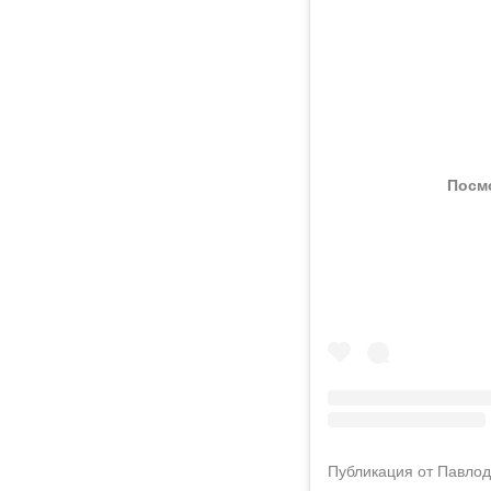
Посмо