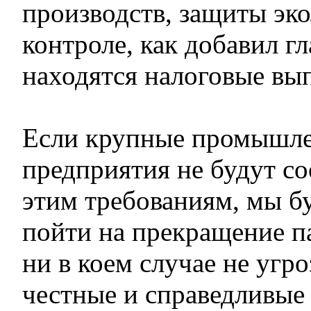
производств, защиты эк
контроле, как добавил гл
находятся налоговые вы
Если крупные промышл
предприятия не будут со
этим требованиям, мы 
пойти на прекращение п
ни в коем случае не угро
честные и справедливые