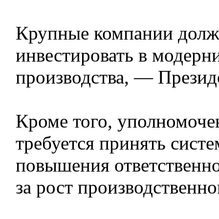
Крупные компании долж
инвестировать в модерн
производства, — Президе
Кроме того, уполномоч
требуется принять сист
повышения ответственн
за рост производственно