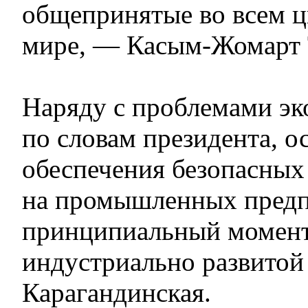
общепринятые во всем 
мире, — Касым-Жомарт 
Наряду с проблемами эко
по словам президента, о
обеспечения безопасных
на промышленных предп
принципиальный момент
индустриально развитой 
Карагандинская.