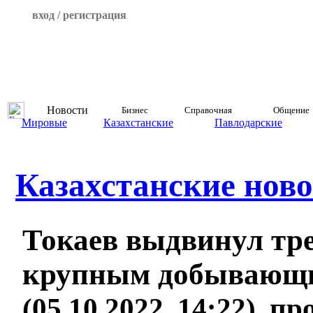
вход / регистрация
Новости
Бизнес
Справочная
Общение
Мировые
Казахстанские
Павлодарские
Казахстанские ново
Токаев выдвинул тр
крупным добывающ
(05.10.2022, 14:22), п