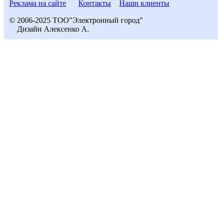
Реклама на сайте
Контакты
Наши клиенты
© 2006-2025 ТОО"Электронный город"
Дизайн Алексенко А.