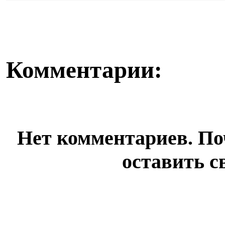
болеть». В поликлини...
Комментарии:
Нет комментариев. По
оставить с