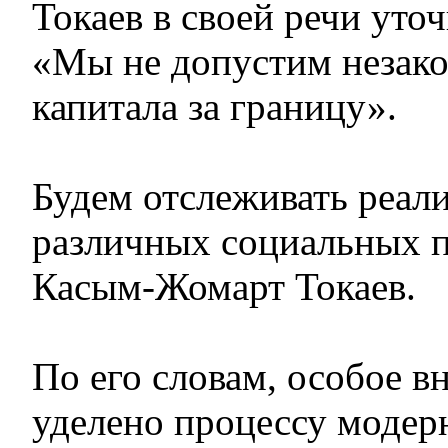
Токаев в своей речи уто
«Мы не допустим незако
капитала за границу».
Будем отслеживать реал
различных социальных 
Касым-Жомарт Токаев.
По его словам, особое в
уделено процессу модер