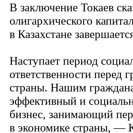
В заключение Токаев ска
олигархического капита
в Казахстане завершаетс
Наступает период социа
ответственности перед 
страны. Нашим граждан
эффективный и социальн
бизнес, занимающий пе
в экономике страны, —