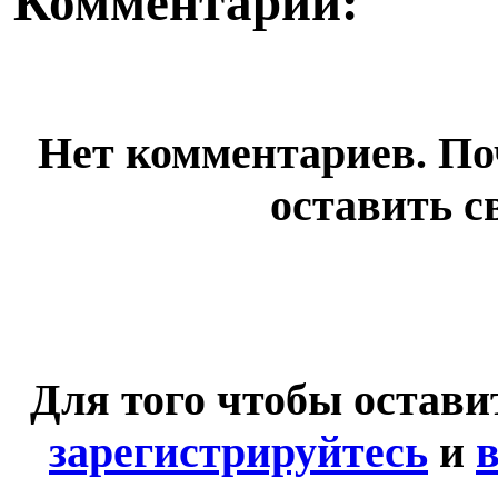
Комментарии:
Нет комментариев. По
оставить с
Для того чтобы остав
зарегистрируйтесь
и
в