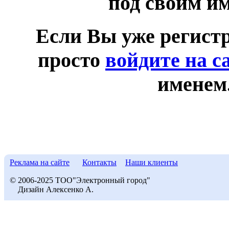
под своим и
Если Вы уже регист
просто
войдите на с
именем
Реклама на сайте
Контакты
Наши клиенты
© 2006-2025 ТОО"Электронный город"
Дизайн Алексенко А.