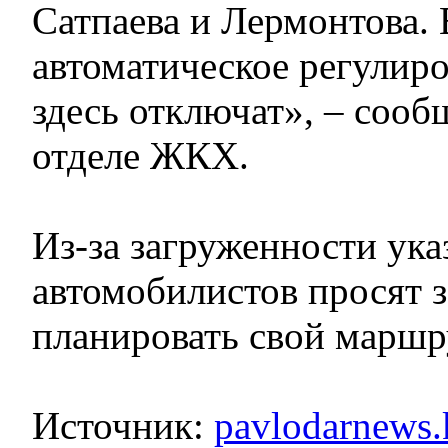
Сатпаева и Лермонтова. 
автоматическое регулир
здесь отключат», – сооб
отделе ЖКХ.
Из-за загруженности ука
автомобилистов просят з
планировать свой маршр
Источник:
pavlodarnews.