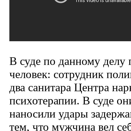
В суде по данному делу 
человек: сотрудник пол
два санитара Центра нар
психотерапии. В суде он
наносили удары задержа
тем, что мужчина вел се