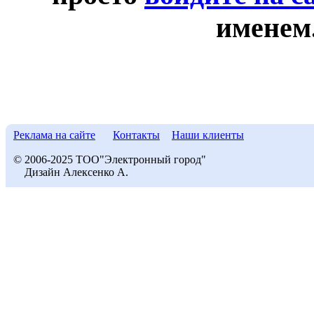
именем
Реклама на сайте
Контакты
Наши клиенты
© 2006-2025 ТОО"Электронный город"
Дизайн Алексенко А.