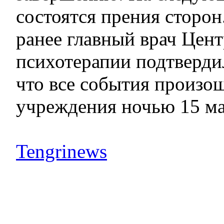
состоятся прения сторон
ранее главный врач Цент
психотерапии подтвердил
что все события произош
учреждения ночью 15 мар
Tengrinews