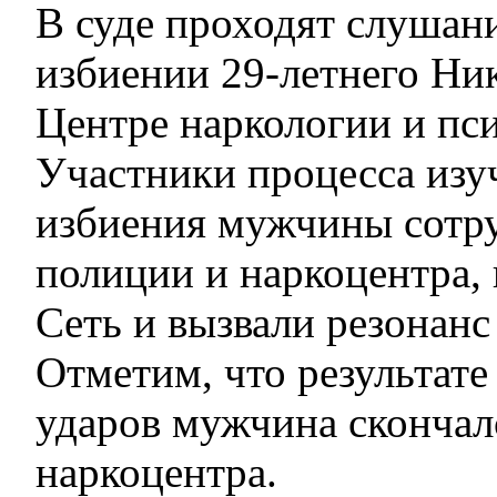
В суде проходят слушани
избиении 29-летнего Ни
Центре наркологии и пс
Участники процесса изу
избиения мужчины сотр
полиции и наркоцентра, 
Сеть и вызвали резонанс
Отметим, что результат
ударов мужчина скончал
наркоцентра.