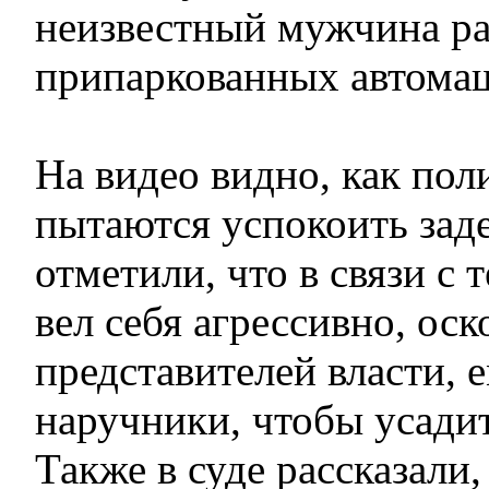
неизвестный мужчина ра
припаркованных автома
На видео видно, как пол
пытаются успокоить зад
отметили, что в связи с 
вел себя агрессивно, оск
представителей власти, 
наручники, чтобы усади
Также в суде рассказали,