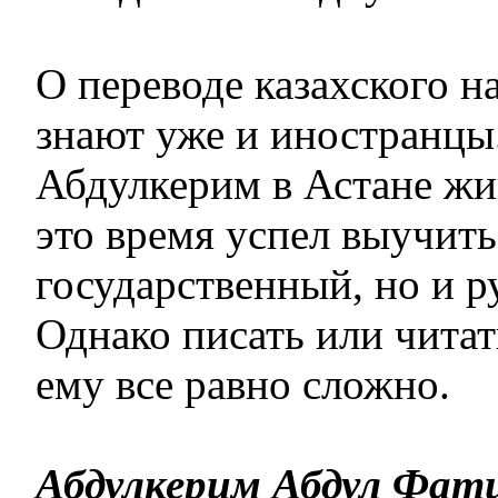
О переводе казахского н
знают уже и иностранцы
Абдулкерим в Астане жив
это время успел выучить
государственный, но и р
Однако писать или читат
ему все равно сложно.
Абдулкерим Абдул Фат