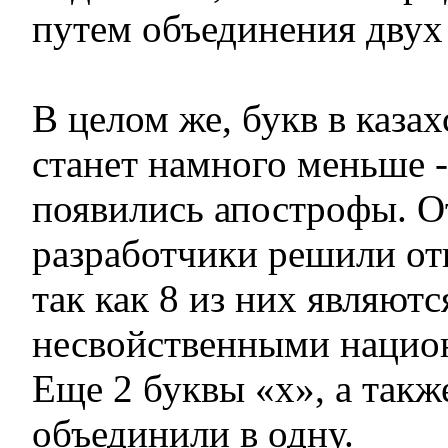
путем объединения двух
В целом же, букв в каза
станет намного меньше -
появились апострофы. О
разработчики решили отк
так как 8 из них являютс
несвойственными нацио
Еще 2 буквы «х», а такж
объединили в одну.