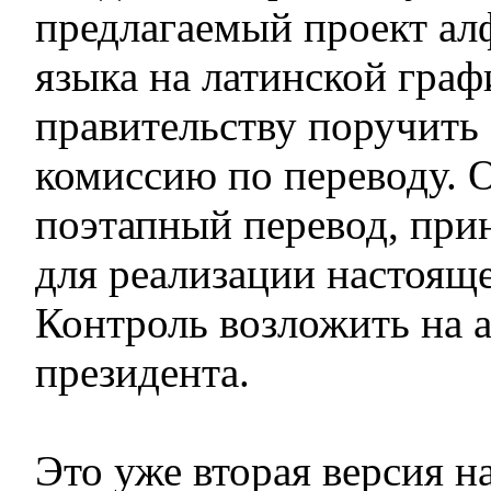
предлагаемый проект алф
языка на латинской граф
правительству поручить 
комиссию по переводу. 
поэтапный перевод, при
для реализации настояще
Контроль возложить на 
президента.
Это уже вторая версия 