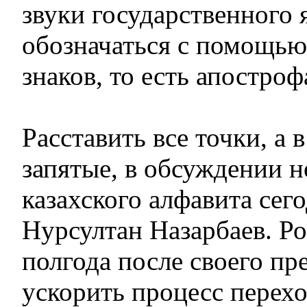
звуки государственного 
обозначаться с помощью
знаков, то есть апостроф
Расставить все точки, а 
запятые, в обсуждении н
казахского алфавита сег
Нурсултан Назарбаев. Ро
полгода после своего п
ускорить процесс перехо