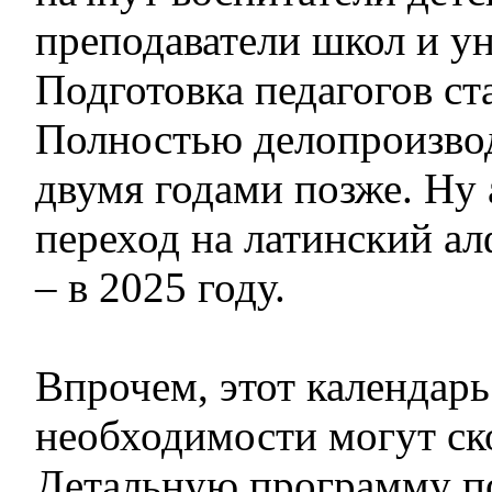
преподаватели школ и ун
Подготовка педагогов ст
Полностью делопроизвод
двумя годами позже. Ну 
переход на латинский ал
– в 2025 году.
Впрочем, этот календарь
необходимости могут ск
Детальную программу п