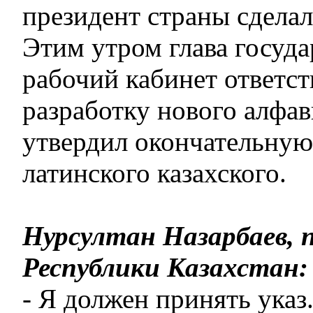
президент страны сделал
Этим утром глава госуда
рабочий кабинет ответст
разработку нового алфав
утвердил окончательную
латинского казахского.
Нурсултан Назарбаев, 
Республики Казахстан:
- Я должен принять указ