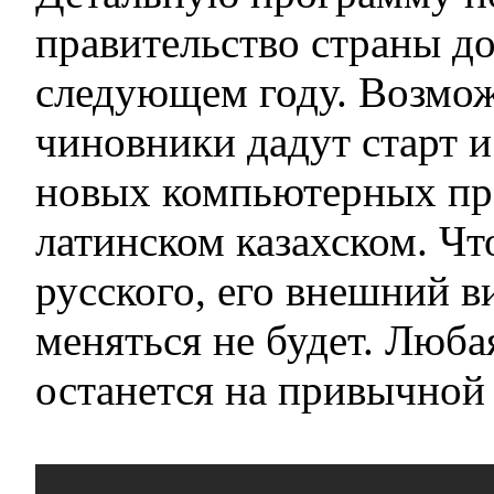
правительство страны д
следующем году. Возмож
чиновники дадут старт и
новых компьютерных пр
латинском казахском. Чт
русского, его внешний в
меняться не будет. Люб
останется на привычной