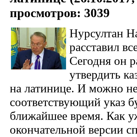
просмотров: 3039
Нурсултан Н
расставил все
Сегодня он 
утвердить ка
на латинице. И можно не
соответствующий указ бу
ближайшее время. Как у
окончательной версии с