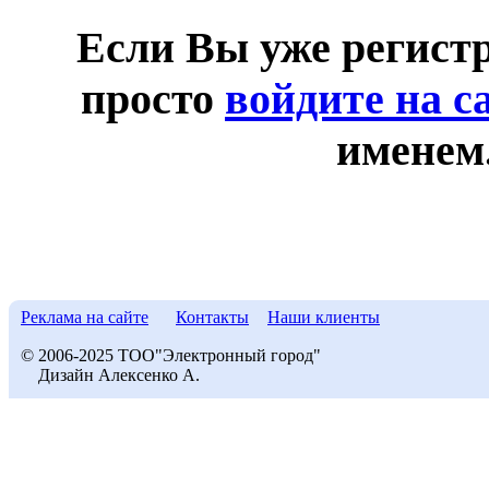
Если Вы уже регист
просто
войдите на с
именем
Реклама на сайте
Контакты
Наши клиенты
© 2006-2025 ТОО"Электронный город"
Дизайн Алексенко А.