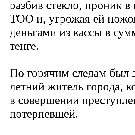
разбив стекло, проник в
ТОО и, угрожая ей ножом
деньгами из кассы в сум
тенге.
По горячим следам был 
летний житель города, к
в совершении преступле
потерпевшей.