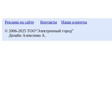
Реклама на сайте
Контакты
Наши клиенты
© 2006-2025 ТОО"Электронный город"
Дизайн Алексенко А.