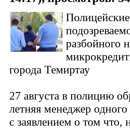
Полицейские
подозреваем
разбойного н
микрокредит
города Темиртау
27 августа в полицию об
летняя менеджер одного
с заявлением о том что, 