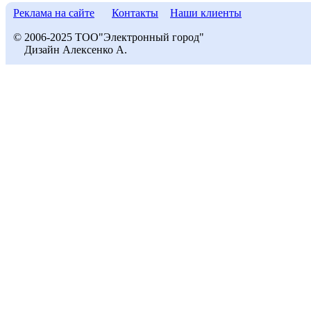
Реклама на сайте
Контакты
Наши клиенты
© 2006-2025 ТОО"Электронный город"
Дизайн Алексенко А.