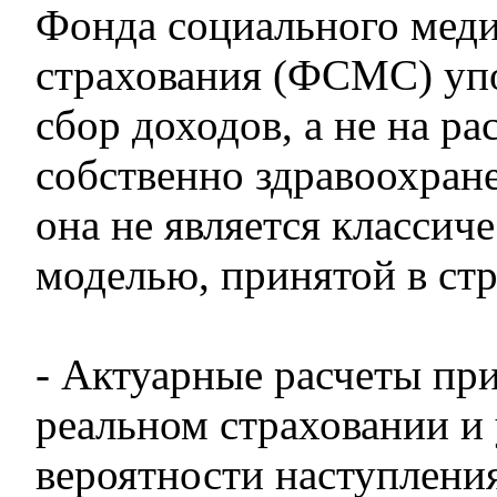
Фонда социального мед
страхования (ФСМС) упо
сбор доходов, а не на ра
собственно здравоохране
она не является классич
моделью, принятой в ст
- Актуарные расчеты пр
реальном страховании и
вероятности наступлени