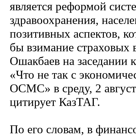
является реформой сист
здравоохранения, населе
позитивных аспектов, к
бы взимание страховых в
Ошакбаев на заседании к
«Что не так с экономич
ОСМС» в среду, 2 август
цитирует КазТАГ.
По его словам, в финан