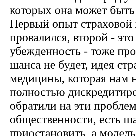
которых она может быть
Первый опыт страховой
провалился, второй - это
убежденность - тоже про
шанса не будет, идея ст
медицины, которая нам 
полностью дискредитиро
обратили на эти пробле
общественности, есть ш
приостановить, а модель