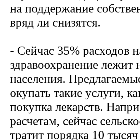
на поддержание собстве
вряд ли снизятся.
- Сейчас 35% расходов н
здравоохранение лежит 
населения. Предлагаемые
окупать такие услуги, ка
покупка лекарств. Напр
расчетам, сейчас сельск
тратит порядка 10 тысяч 