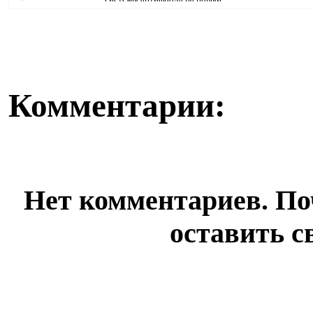
уровень. Теперь ...
недвижимости,
Комментарии:
Нет комментариев. По
оставить с