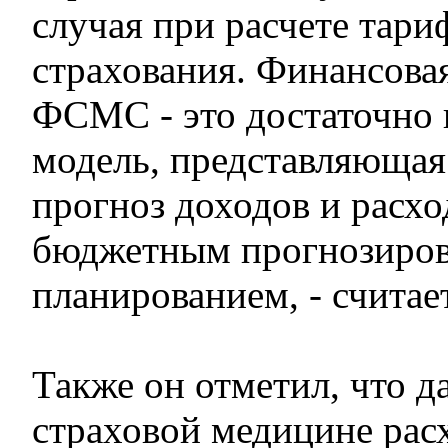
случая при расчете тари
страхования. Финансова
ФСМС - это достаточно
модель, представляюща
прогноз доходов и расхо
бюджетным прогнозиров
планированием, - считае
Также он отметил, что д
страховой медицине рас