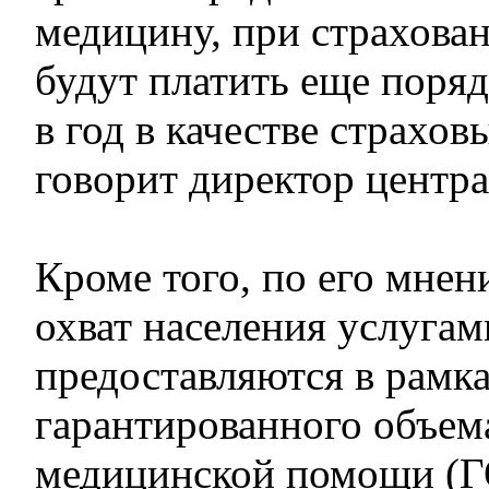
медицину, при страхован
будут платить еще поряд
в год в качестве страхов
говорит директор центра
Кроме того, по его мнен
охват населения услугам
предоставляются в рамк
гарантированного объем
медицинской помощи (