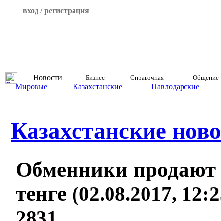
вход / регистрация
Новости
Бизнес
Справочная
Общение
Мировые
Казахстанские
Павлодарские
Казахстанские ново
Обменники продают 
тенге
(02.08.2017, 12:
2831