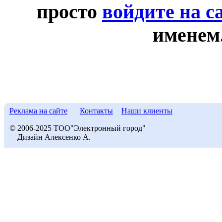
просто
войдите на с
именем
Реклама на сайте
Контакты
Наши клиенты
© 2006-2025 ТОО"Электронный город"
Дизайн Алексенко А.