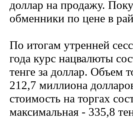
доллар на продажу. Пок
обменники по цене в рай
По итогам утренней сесс
года курс нацвалюты сос
тенге за доллар. Объем т
212,7 миллиона долларо
стоимость на торгах сост
максимальная - 335,8 тен