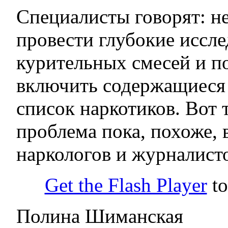
Специалисты говорят: н
провести глубокие иссл
курительных смесей и по
включить содержащиеся 
список наркотиков. Вот 
проблема пока, похоже, 
наркологов и журналист
Get the Flash Player
to
Полина Шиманская