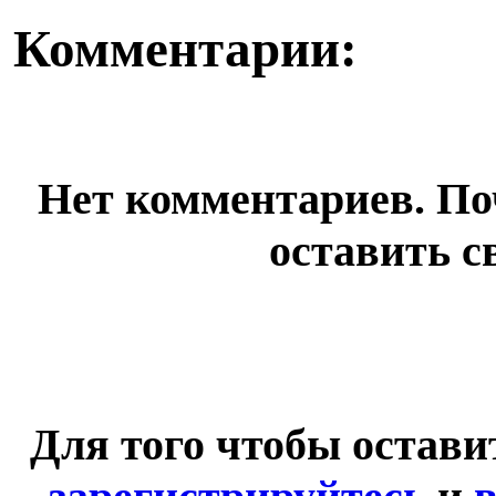
Комментарии:
Нет комментариев. По
оставить с
Для того чтобы остав