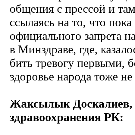
общения с прессой и та
ссылаясь на то, что пока
официального запрета на
в Минздраве, где, казал
бить тревогу первыми, б
здоровье народа тоже не
Жаксылык Доскалиев,
здравоохранения РК: