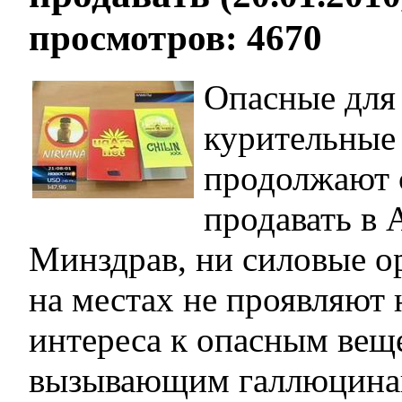
просмотров: 4670
Опасные для
курительные
продолжают 
продавать в 
Минздрав, ни силовые ор
на местах не проявляют 
интереса к опасным вещ
вызывающим галлюцинац