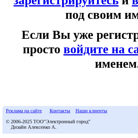
зарегистрируйтесь
и
в
под своим и
Если Вы уже регист
просто
войдите на с
именем
Реклама на сайте
Контакты
Наши клиенты
© 2006-2025 ТОО"Электронный город"
Дизайн Алексенко А.