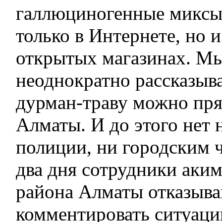
галлюциногенные миксы
только в Интернете, но 
открытых магазинах. М
неоднократно рассказыва
дурман-траву можно пря
Алматы. И до этого нет 
полиции, ни городским 
два дня сотрудники аки
района Алматы отказыв
комментировать ситуаци