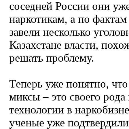
соседней России они уж
наркотикам, а по факта
завели несколько уголов
Казахстане власти, похож
решать проблему.
Теперь уже понятно, чт
миксы – это своего рода
технологии в наркобизне
ученые уже подтвердили,