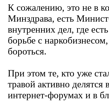
К сожалению, это не в 
Минздрава, есть Минист
внутренних дел, где ест
борьбе с наркобизнесом
бороться.
При этом те, кто уже ста
травой активно делятся 
интернет-форумах и в бл