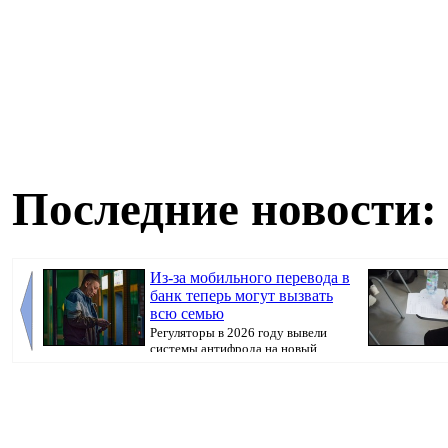
Последние новости:
Из-за мобильного перевода в
банк теперь могут вызвать
всю семью
Регуляторы в 2026 году вывели
системы антифрода на новый
уровень. Теперь ...
искусственног
поступ...