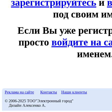
зарегистрируйтесь
и
в
под своим и
Если Вы уже регист
просто
войдите на с
именем
Реклама на сайте
Контакты
Наши клиенты
© 2006-2025 ТОО"Электронный город"
Дизайн Алексенко А.