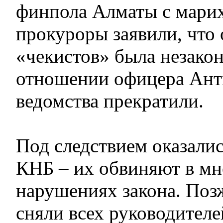
финпола Алматы с марих
прокуроры заявили, что
«чекистов» была незакон
отношении офицера Ант
ведомства прекратили.
Под следствием оказали
КНБ – их обвиняют в м
нарушениях закона. Поз
сняли всех руководител