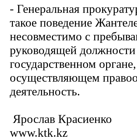
- Генеральная прокуратур
такое поведение Жантел
несовместимо с пребыва
руководящей должности
государственном органе,
осуществляющем право
деятельность.
Ярослав Красиенко
www.ktk.kz