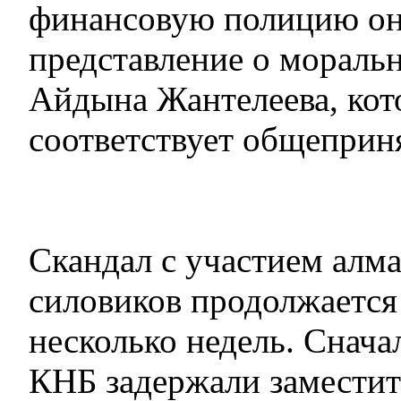
финансовую полицию он
представление о мораль
Айдына Жантелеева, кот
соответствует общеприн
Скандал с участием алм
силовиков продолжается
несколько недель. Снача
КНБ задержали заместит