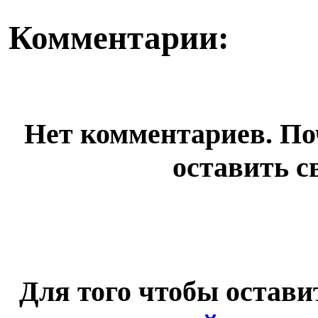
Комментарии:
Нет комментариев. По
оставить с
Для того чтобы остав