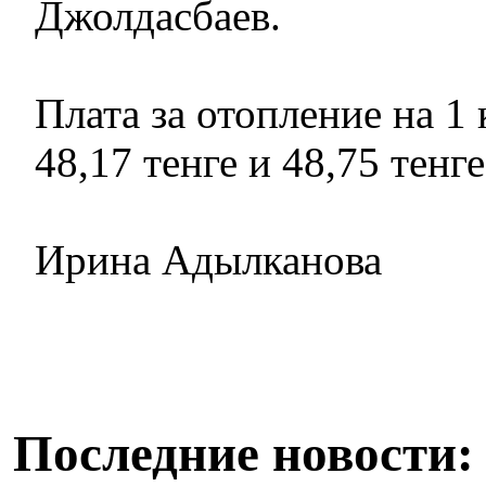
Джолдасбаев.
Плата за отопление на 1 
48,17 тенге и 48,75 тенг
Ирина Адылканова
Последние новости: