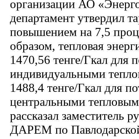
организации АО «Энерг
департамент утвердил т
повышением на 7,5 проц
образом, тепловая энерг
1470,56 тенге/Гкал для 
индивидуальными тепло
1488,4 тенге/Гкал для п
центральными тепловым
рассказал заместитель р
ДАРЕМ по Павлодарской