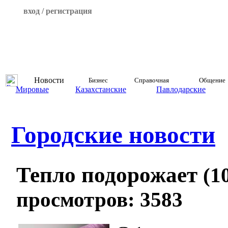
вход / регистрация
Новости
Бизнес
Справочная
Общение
Мировые
Казахстанские
Павлодарские
Городские новости
Тепло подорожает
(1
просмотров: 3583