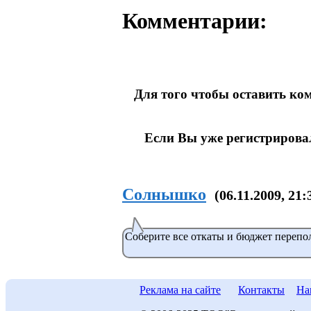
Комментарии:
Для того чтобы оставить к
Если Вы уже регистрирова
Солнышко
(06.11.2009, 21:
Соберите все откаты и бюджет перепо
Реклама на сайте
Контакты
На