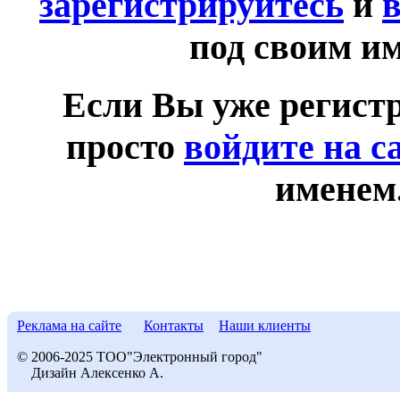
зарегистрируйтесь
и
в
под своим и
Если Вы уже регист
просто
войдите на с
именем
Реклама на сайте
Контакты
Наши клиенты
© 2006-2025 ТОО"Электронный город"
Дизайн Алексенко А.