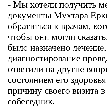
- Мы хотели получить м
документы Мухтара Ерк
обратиться к врачам, ко
чтобы они могли сказать
было назначено лечение,
диагностирование прове
ответили на другие вопр
состоянием его здоровь
причину своего визита 
собеседник.