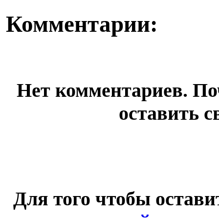
Комментарии:
Нет комментариев. По
оставить с
Для того чтобы остав