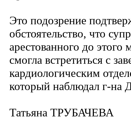
Это подозрение подтвер
обстоятельство, что супр
арестованного до этого 
смогла встретиться с з
кардиологическим отдел
который наблюдал г-на 
Татьяна ТРУБАЧЕВА