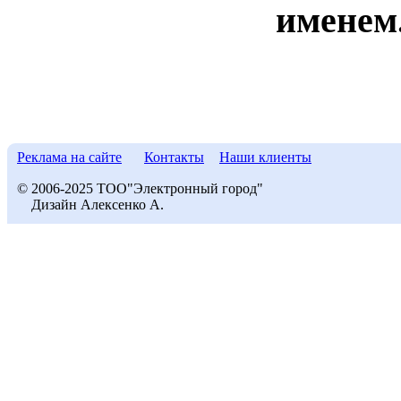
именем
Реклама на сайте
Контакты
Наши клиенты
© 2006-2025 ТОО"Электронный город"
Дизайн Алексенко А.