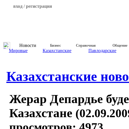
вход / регистрация
Новости
Бизнес
Справочная
Общение
Мировые
Казахстанские
Павлодарские
Казахстанские ново
Жерар Депардье буде
Казахстане
(02.09.200
просмотров: 4973