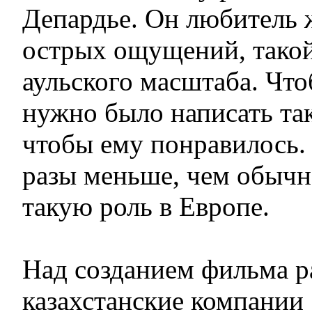
Депардье. Он любитель 
острых ощущений, такой
аульского масштаба. Что
нужно было написать та
чтобы ему понравилось. 
разы меньше, чем обычн
такую роль в Европе.
Над созданием фильма р
казахстанские компании