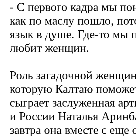
- С первого кадра мы по
как по маслу пошло, пот
язык в душе. Где-то мы 
любит женщин.
Роль загадочной женщин
которую Калтаю поможет
сыграет заслуженная арт
и России Наталья Аринб
завтра она вместе с еще