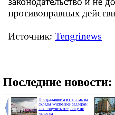
законодательство и не д
противоправных действи
Источник:
Tengrinews
Последние новости:
Пострадавшим из-за атак на
склады Wildberries селлерам
как получить отсрочку по
налогам