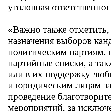
уголовная ответственнос
«Важно также отметить,
назначения выборов кан
политическим партиям,
партийные списки, а так
или в их поддержку лю
и юридическим лицам з
проведение благотворит
мероприятий, за исключ