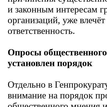
и законным интересам г
организаций, уже влечё
ответственность.
Опросы общественного
установлен порядок
Отдельно в Генпрокурат
внимание на порядок пр
общественного мнения и