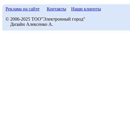
Реклама на сайте
Контакты
Наши клиенты
© 2006-2025 ТОО"Электронный город"
Дизайн Алексенко А.