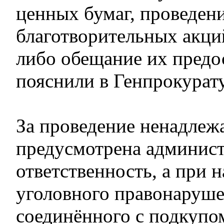
ценных бумаг, проведени
благотворительных акций
либо обещание их предо
пояснили в Генпрокурат
За проведение ненадлеж
предусмотрена админист
ответственность, а при 
уголовного правонаруше
соединённого с подкупом