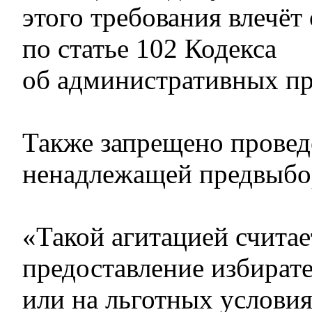
этого требования влечёт
по статье 102 Кодекса
об административных п
Также запрещено провед
ненадлежащей предвыбо
«Такой агитацией считае
предоставление избират
или на льготных условиях