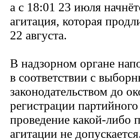
а с 18:01 23 июля начнё
агитация, которая продл
22 августа.
В надзорном органе нап
в соответствии с выбор
законодательством до ок
регистрации партийного
проведение какой-либо 
агитации не допускаетс