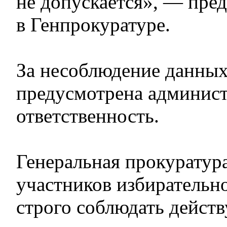
не допускается», — пре
в Генпрокуратуре.
За несоблюдение данных
предусмотрена админист
ответственность.
Генеральная прокуратура
участников избирательн
строго соблюдать дейст