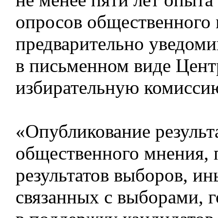
опросов общественного 
предварительно уведоми
в письменном виде Цен
избирательную комисси
«Опубликование результ
общественного мнения, 
результатов выборов, ин
связанных с выборами, 