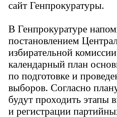
сайт Генпрокуратуры.
В Генпрокуратуре напом
постановлением Центра
избирательной комиссии
календарный план осно
по подготовке и провед
выборов. Согласно плану
будут проходить этапы 
и регистрации партийны