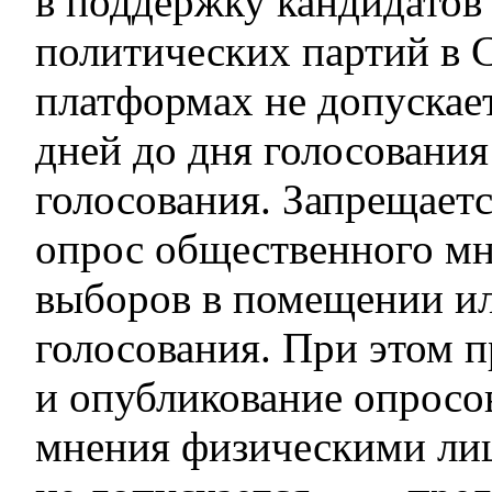
в поддержку кандидатов
политических партий в 
платформах не допускает
дней до дня голосования
голосования. Запрещает
опрос общественного мн
выборов в помещении ил
голосования. При этом 
и опубликование опросо
мнения физическими ли