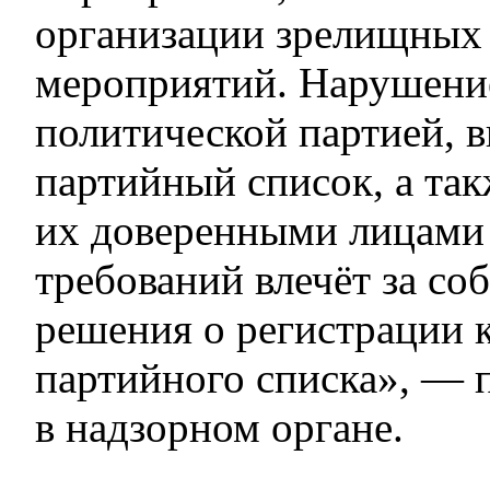
организации зрелищных
мероприятий. Нарушени
политической партией, 
партийный список, а так
их доверенными лицами
требований влечёт за со
решения о регистрации 
партийного списка», — 
в надзорном органе.