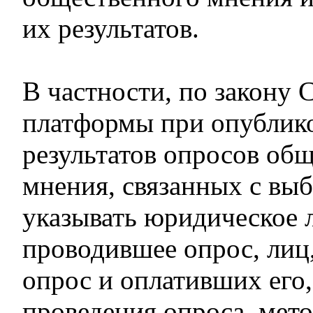
их результатов.
В частности, по закону
платформы при опублик
результатов опросов об
мнения, связанных с вы
указывать юридическое 
проводившее опрос, лиц
опрос и оплативших его,
проведения опроса, мето