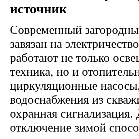
источник
Современный загородны
завязан на электричество
работают не только осве
техника, но и отопитель
циркуляционные насосы,
водоснабжения из скважи
охранная сигнализация. 
отключение зимой спосо