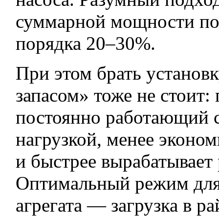
суммарной мощности пот
порядка 20–30%.
При этом брать установ
запасом» тоже не стоит: 
постоянно работающий с
нагрузкой, менее эконом
и быстрее вырабатывает 
Оптимальный режим для
агрегата — загрузка в р