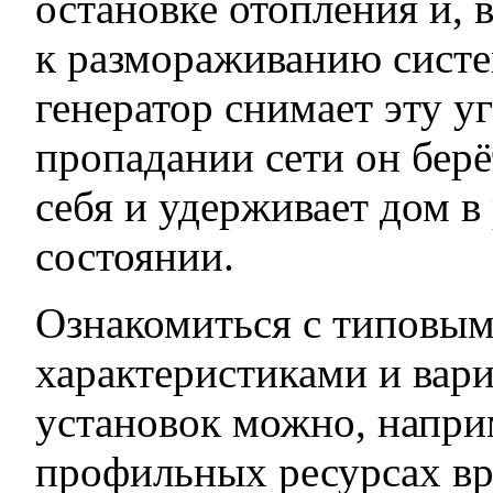
остановке отопления и, 
к размораживанию систе
генератор снимает эту уг
пропадании сети он берё
себя и удерживает дом в
состоянии.
Ознакомиться с типовы
характеристиками и вар
установок можно, напри
профильных ресурсах в