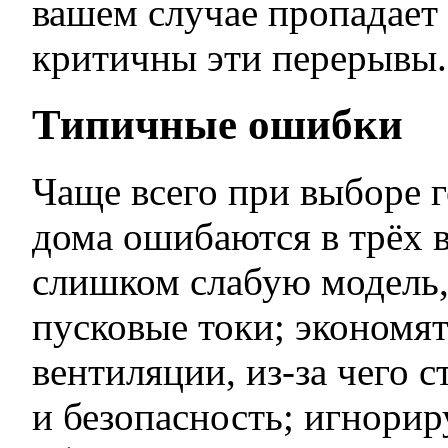
вашем случае пропадает 
критичны эти перерывы.
Типичные ошибки
Чаще всего при выборе г
дома ошибаются в трёх 
слишком слабую модель,
пусковые токи; экономят
вентиляции, из-за чего с
и безопасность; игнори