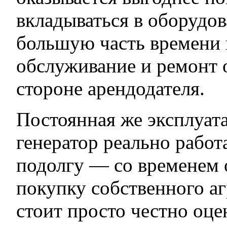
вкладываться в оборудов
большую часть времени п
обслуживание и ремонт 
стороне арендодателя.
Постоянная же эксплуат
генератор реально работа
подолгу — со временем 
покупку собственного аг
стоит просто честно оцен