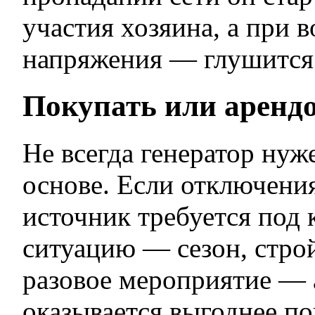
участия хозяина, а при 
напряжения — глушится
Покупать или аренд
Не всегда генератор нуж
основе. Если отключени
источник требуется под
ситуацию — сезон, строй
разовое мероприятие — 
оказывается выгоднее п