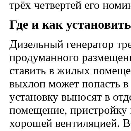
трёх четвертей его номи
Где и как установить
Дизельный генератор тр
продуманного размещени
ставить в жилых помеще
выхлоп может попасть в
установку выносят в отд
помещение, пристройку 
хорошей вентиляцией. В