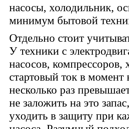
насосы, холодильник, о
минимум бытовой техни
Отдельно стоит учитыват
У техники с электродви
насосов, компрессоров,
стартовый ток в момент
несколько раз превышае
не заложить на это запас
уходить в защиту при ка
насоса. Разумный подхо