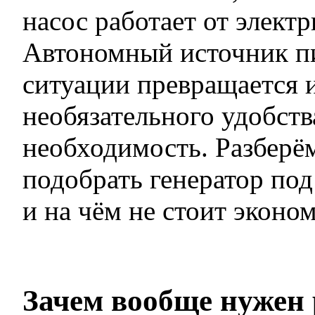
насос работает от электр
Автономный источник пи
ситуации превращается 
необязательного удобств
необходимость. Разберём
подобрать генератор по
и на чём не стоит эконом
Зачем вообще нужен