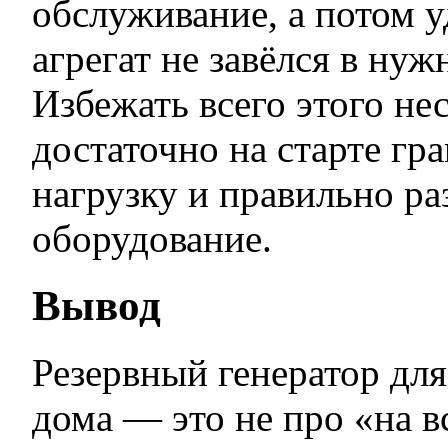
обслуживание, а потом у
агрегат не завёлся в ну
Избежать всего этого н
достаточно на старте гр
нагрузку и правильно ра
оборудование.
Вывод
Резервный генератор для
дома — это не про «на в