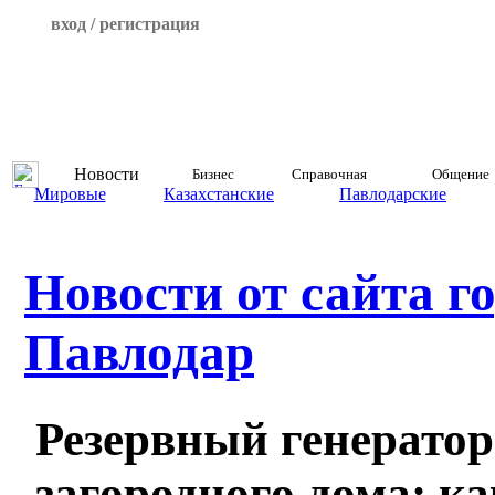
вход / регистрация
Новости
Бизнес
Справочная
Общение
Мировые
Казахстанские
Павлодарские
Новости от сайта г
Павлодар
Резервный генератор
загородного дома: ка