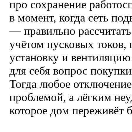
про сохранение работос
в момент, когда сеть по
— правильно рассчитать
учётом пусковых токов,
установку и вентиляцию
для себя вопрос покупки
Тогда любое отключение
проблемой, а лёгким неу
которое дом переживёт б