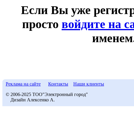
Если Вы уже регист
просто
войдите на с
именем
Реклама на сайте
Контакты
Наши клиенты
© 2006-2025 ТОО"Электронный город"
Дизайн Алексенко А.