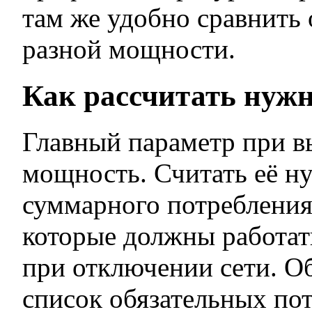
там же удобно сравнить
разной мощности.
Как рассчитать нуж
Главный параметр при 
мощность. Считать её н
суммарного потребления
которые должны работат
при отключении сети. О
список обязательных пот