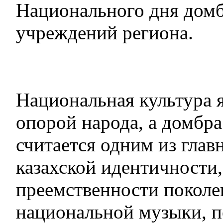
Национального дня дом
учреждений региона.
Национальная культура 
опорой народа, а домбра
считается одним из гла
казахской идентичности,
преемственности поколе
национальной музыки, 