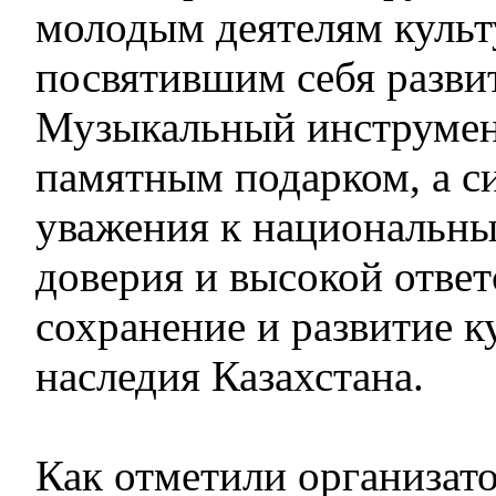
молодым деятелям культ
посвятившим себя разви
Музыкальный инструмент
памятным подарком, а с
уважения к национальн
доверия и высокой ответ
сохранение и развитие к
наследия Казахстана.
Как отметили организато