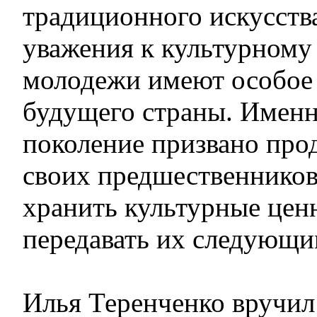
традиционного искусств
уважения к культурному
молодежи имеют особое 
будущего страны. Имен
поколение призвано про
своих предшественников
хранить культурные цен
передавать их следующи
Илья Теренченко вручи