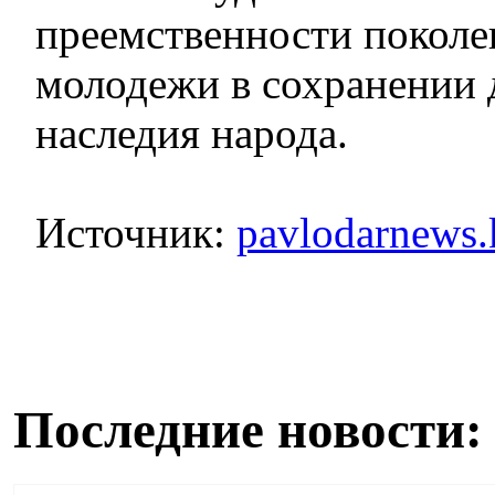
преемственности поколе
молодежи в сохранении 
наследия народа.
Источник:
pavlodarnews.
Последние новости: