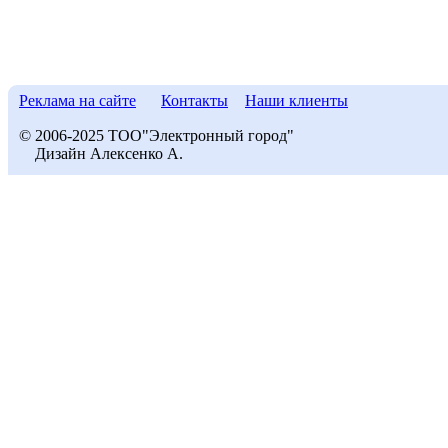
Реклама на сайте
Контакты
Наши клиенты
© 2006-2025 ТОО"Электронный город"
Дизайн Алексенко А.