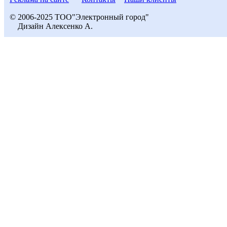
© 2006-2025 ТОО"Электронный город"
Дизайн Алексенко А.