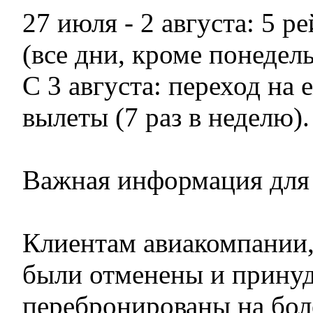
27 июля - 2 августа: 5 р
(все дни, кроме понедел
С 3 августа: переход на
вылеты (7 раз в неделю).
Важная информация для
Клиентам авиакомпании,
были отменены и прину
перебронированы на бол