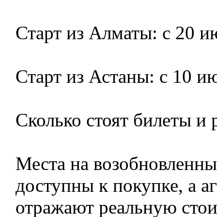
Старт из Алматы: с 20 и
Старт из Астаны: с 10 и
Сколько стоят билеты и 
Места на возобновленны
доступны к покупке, а а
отражают реальную стои