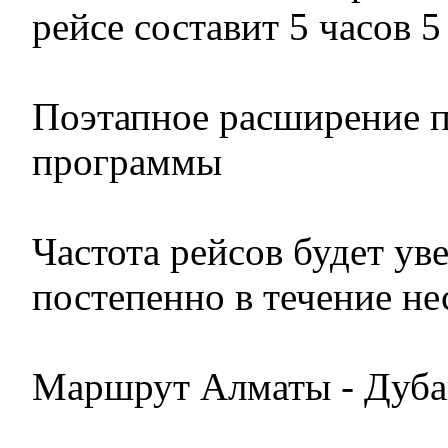
рейсе составит 5 часов 5
Поэтапное расширение 
программы
Частота рейсов будет ув
постепенно в течение не
Маршрут Алматы - Дуба