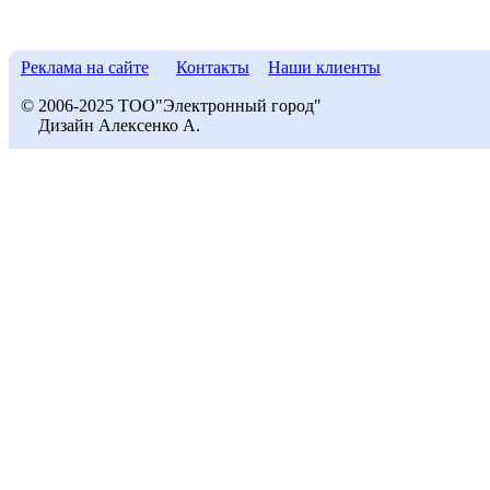
Реклама на сайте
Контакты
Наши клиенты
© 2006-2025 ТОО"Электронный город"
Дизайн Алексенко А.