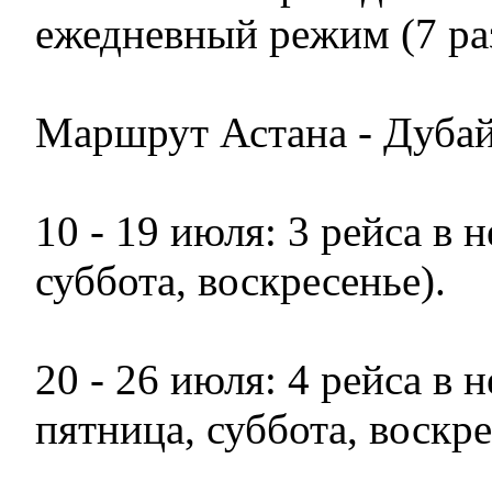
ежедневный режим (7 раз
Маршрут Астана - Дубай
10 - 19 июля: 3 рейса в 
суббота, воскресенье).
20 - 26 июля: 4 рейса в 
пятница, суббота, воскре