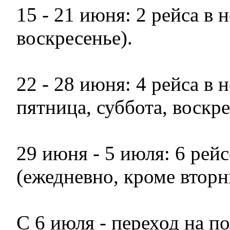
15 - 21 июня: 2 рейса в 
воскресенье).
22 - 28 июня: 4 рейса в 
пятница, суббота, воскре
29 июня - 5 июля: 6 рей
(ежедневно, кроме вторн
С 6 июля - переход на 