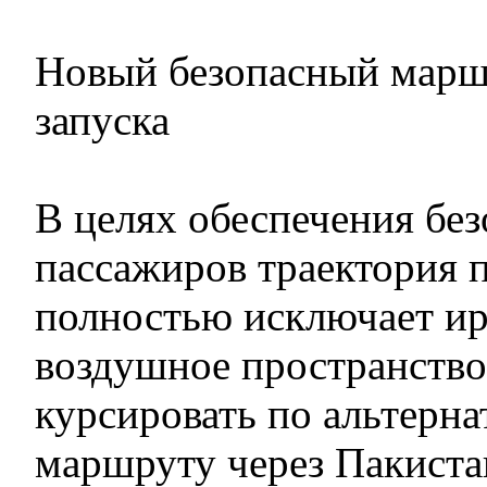
Новый безопасный марш
запуска
В целях обеспечения бе
пассажиров траектория 
полностью исключает ир
воздушное пространство
курсировать по альтерн
маршруту через Пакиста