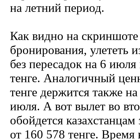
на летний период.
Как видно на скриншоте
бронирования, улететь 
без пересадок на 6 июля
тенге. Аналогичный цен
тенге держится также на
июля. А вот вылет во вт
обойдется казахстанцам 
от 160 578 тенге. Время