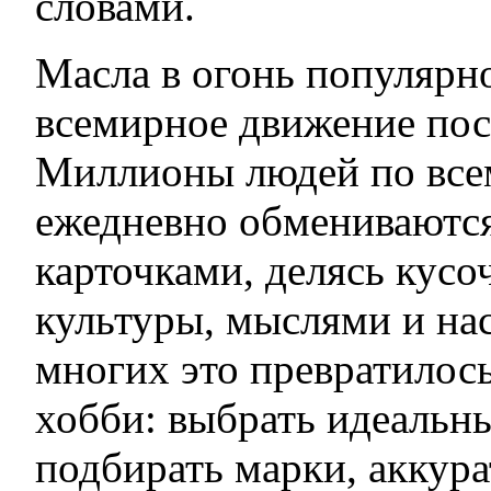
словами.
Масла в огонь популярн
всемирное движение пос
Миллионы людей по все
ежедневно обмениваютс
карточками, делясь кусо
культуры, мыслями и на
многих это превратилос
хобби: выбрать идеальн
подбирать марки, аккур