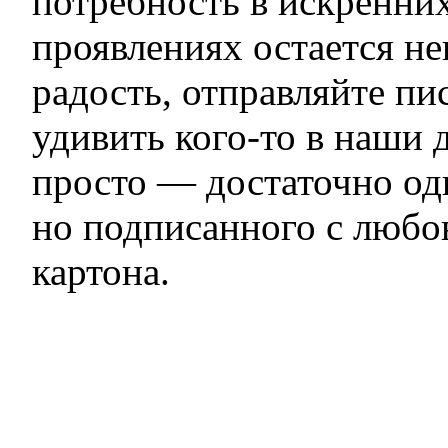
потребность в искренни
проявлениях остается н
радость, отправляйте пи
удивить кого-то в наши 
просто — достаточно од
но подписанного с любо
картона.