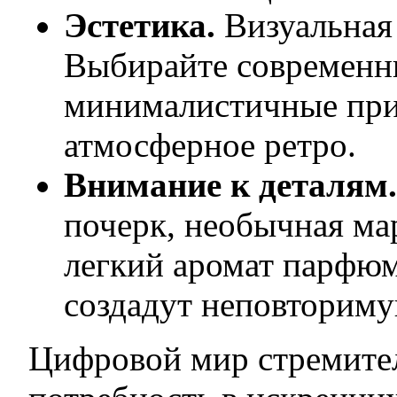
Эстетика.
Визуальная 
Выбирайте современн
минималистичные пр
атмосферное ретро.
Внимание к деталям.
почерк, необычная ма
легкий аромат парфюм
создадут неповториму
Цифровой мир стремител