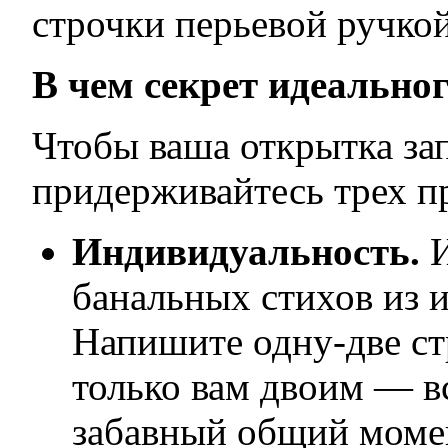
строчки перьевой ручкой
В чем секрет идеально
Чтобы ваша открытка за
придерживайтесь трех п
Индивидуальность.
И
банальных стихов из и
Напишите одну-две ст
только вам двоим — 
забавный общий моме