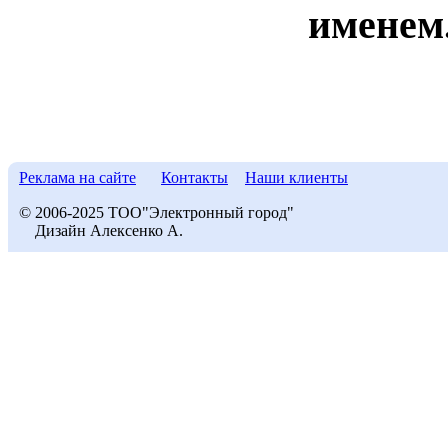
именем
Реклама на сайте
Контакты
Наши клиенты
© 2006-2025 ТОО"Электронный город"
Дизайн Алексенко А.