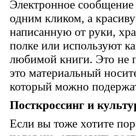
Электронное сообщение
одним кликом, а красиву
написанную от руки, хра
полке или используют ка
любимой книги. Это не п
это материальный носите
который можно подержат
Посткроссинг и культу
Если вы тоже хотите пор