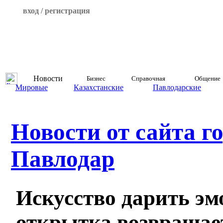
вход / регистрация
Новости
Бизнес
Справочная
Общение
Мировые
Казахстанские
Павлодарские
Новости от сайта г
Павлодар
Искусство дарить эм
открытка возвращае