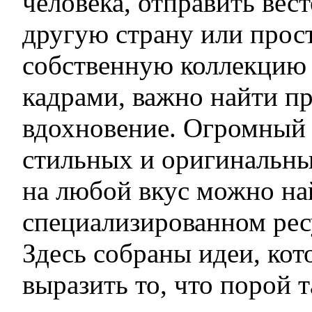
человека, отправить вест
другую страну или прос
собственную коллекцию
кадрами, важно найти п
вдохновение. Огромный
стильных и оригинальны
на любой вкус можно на
специализированном ре
Здесь собраны идеи, ко
выразить то, что порой т