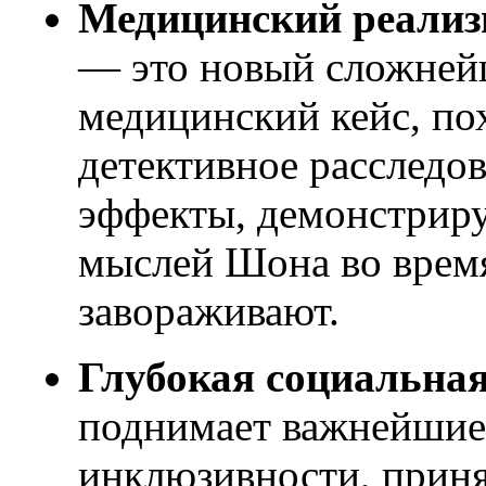
Медицинский реализ
— это новый сложне
медицинский кейс, по
детективное расследо
эффекты, демонстрир
мыслей Шона во врем
завораживают.
Глубокая социальная
поднимает важнейшие
инклюзивности, приня