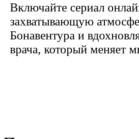
Включайте сериал онлай
захватывающую атмосфе
Бонавентура и вдохновл
врача, который меняет м