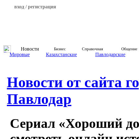
вход / регистрация
Новости
Бизнес
Справочная
Общение
Мировые
Казахстанские
Павлодарские
Новости от сайта г
Павлодар
Сериал «Хороший до
смотреть онлайн ист