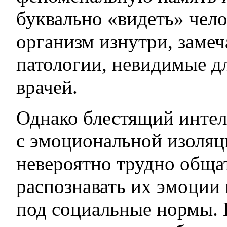
буквально «видеть» чел
организм изнутри, заме
патологии, невидимые д
врачей.
Однако блестящий интел
с эмоциональной изоля
невероятно трудно обща
распознавать их эмоции 
под социальные нормы.