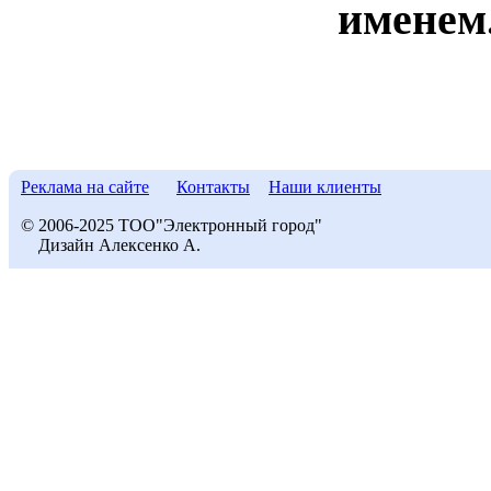
именем
Реклама на сайте
Контакты
Наши клиенты
© 2006-2025 ТОО"Электронный город"
Дизайн Алексенко А.