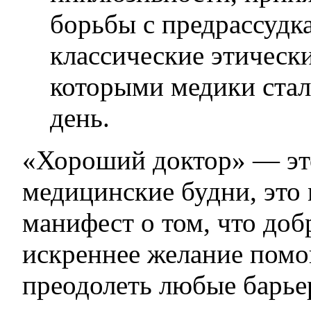
борьбы с предрассудка
классические этическ
которыми медики ста
день.
«Хороший доктор» — эт
медицинские будни, эт
манифест о том, что доб
искреннее желание помо
преодолеть любые барье