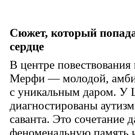
Сюжет, который попада
сердце
В центре повествования
Мерфи — молодой, амби
с уникальным даром. У
диагностированы аутизм
саванта. Это сочетание д
феноменальную память 