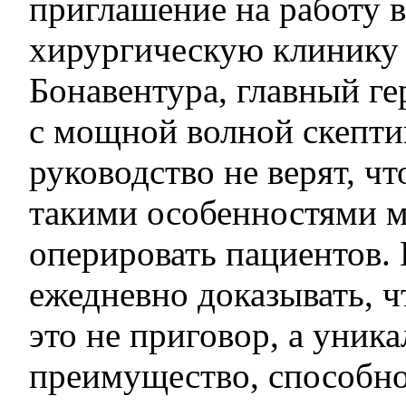
приглашение на работу 
хирургическую клинику
Бонавентура, главный ге
с мощной волной скепти
руководство не верят, чт
такими особенностями 
оперировать пациентов.
ежедневно доказывать, ч
это не приговор, а уник
преимущество, способно