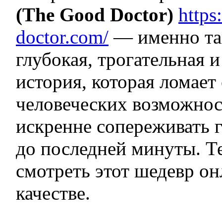
(The Good Doctor)
https
doctor.com/
— именно та
глубокая, трогательная 
история, которая ломает
человеческих возможност
искренне сопереживать г
до последней минуты. Т
смотреть этот шедевр он
качестве.