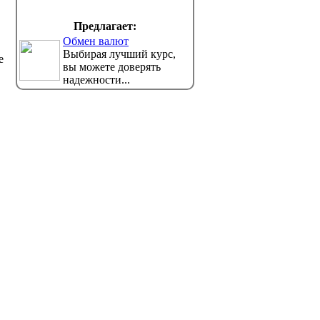
Предлагает:
Обмен валют
Выбирая лучший курс,
е
вы можете доверять
надежности...