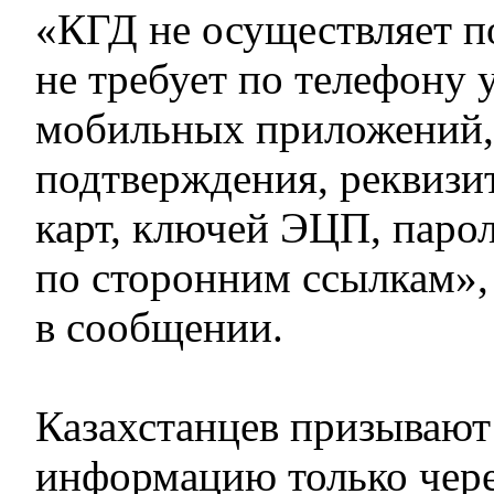
«КГД не осуществляет п
не требует по телефону 
мобильных приложений, 
подтверждения, реквизи
карт, ключей ЭЦП, паро
по сторонним ссылкам»,
в сообщении.
Казахстанцев призывают
информацию только чер