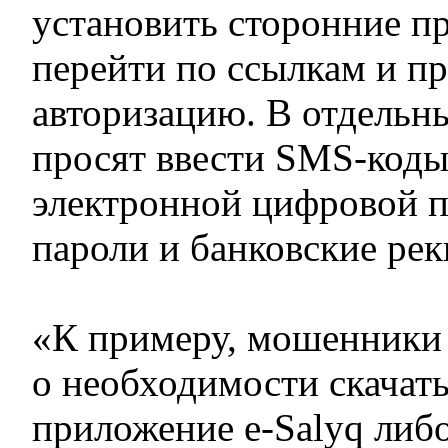
установить сторонние п
перейти по ссылкам и п
авторизацию. В отдельн
просят ввести SMS-коды
электронной цифровой 
пароли и банковские рек
«К примеру, мошенники
о необходимости скачат
приложение e-Salyq либ