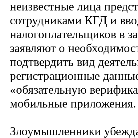
неизвестные лица предс
сотрудниками КГД и вво
налогоплательщиков в з
заявляют о необходимос
подтвердить вид деятель
регистрационные данны
«обязательную верифик
мобильные приложения.
Злоумышленники убежд