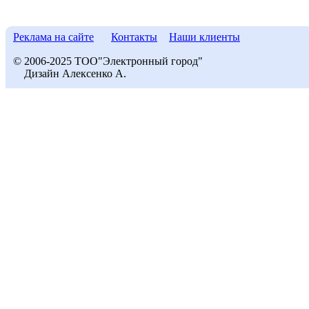
Реклама на сайте
Контакты
Наши клиенты
© 2006-2025 ТОО"Электронный город"
Дизайн Алексенко А.