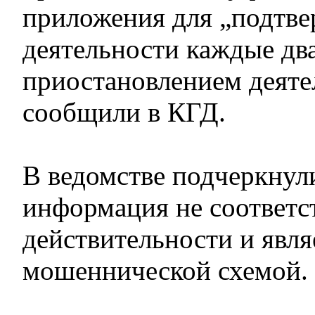
приложения для „подтв
деятельности каждые два
приостановлением деяте
сообщили в КГД.
В ведомстве подчеркнули
информация не соответс
действительности и явля
мошеннической схемой.