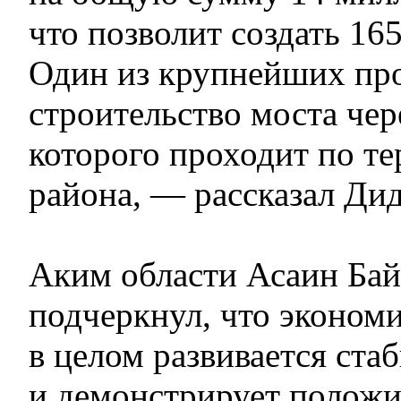
что позволит создать 16
Один из крупнейших пр
строительство моста чер
которого проходит по т
района, — рассказал Ди
Аким области Асаин Ба
подчеркнул, что эконом
в целом развивается ста
и демонстрирует полож