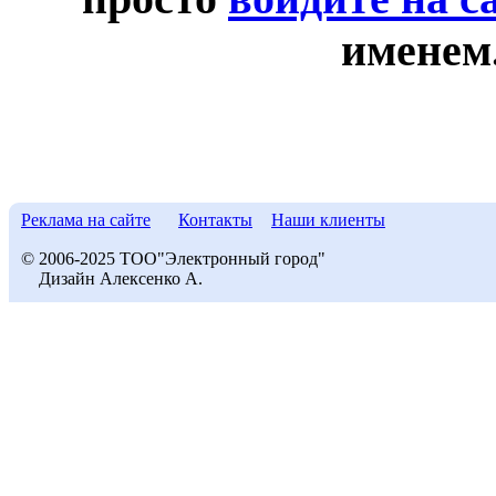
именем
Реклама на сайте
Контакты
Наши клиенты
© 2006-2025 ТОО"Электронный город"
Дизайн Алексенко А.