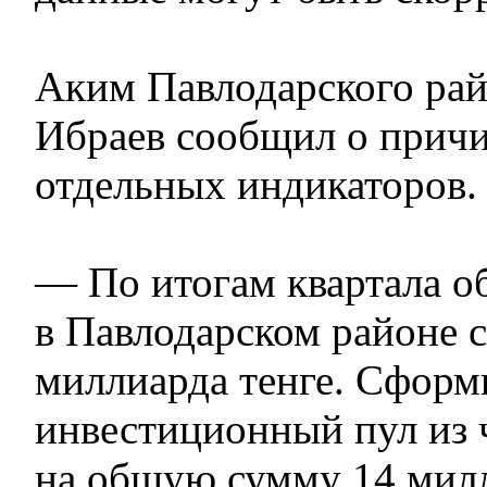
Аким Павлодарского ра
Ибраев сообщил о прич
отдельных индикаторов.
— По итогам квартала о
в Павлодарском районе с
миллиарда тенге. Сформ
инвестиционный пул из 
на общую сумму 14 милл