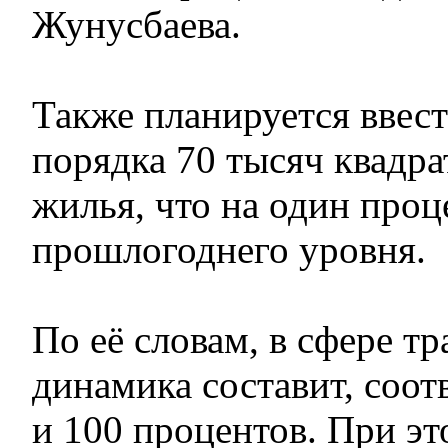
Жунусбаева.
Также планируется ввес
порядка 70 тысяч квадр
жилья, что на один про
прошлогоднего уровня.
По её словам, в сфере тр
динамика составит, соот
и 100 процентов. При эт