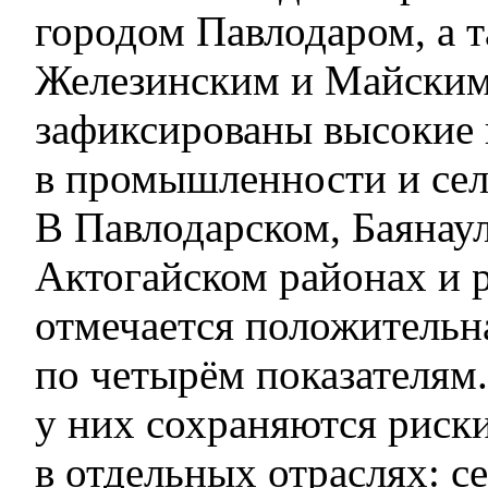
городом Павлодаром, а 
Железинским и Майским
зафиксированы высокие 
в промышленности и сел
В Павлодарском, Баянау
Актогайском районах и 
отмечается положительн
по четырём показателям.
у них сохраняются риск
в отдельных отраслях: с