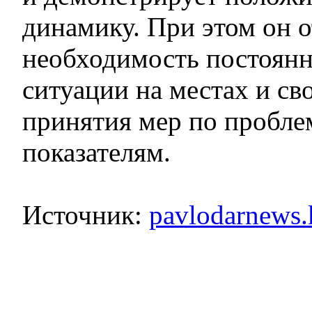
динамику. При этом он 
необходимость постоян
ситуации на местах и св
принятия мер по пробл
показателям.
Источник:
pavlodarnews.