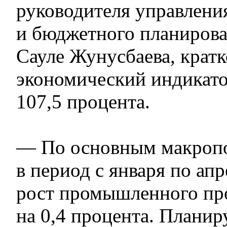
руководителя управлени
и бюджетного планирова
Сауле Жунусбаева, крат
экономический индикато
107,5 процента.
— По основным макропо
в период с января по ап
рост промышленного пр
на 0,4 процента. Планир