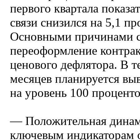
первого квартала показат
связи снизился на 5,1 пр
Основными причинами с
переоформление контрак
ценового дефлятора. В т
месяцев планируется выв
на уровень 100 проценто
— Положительная динам
ключевым индикаторам 