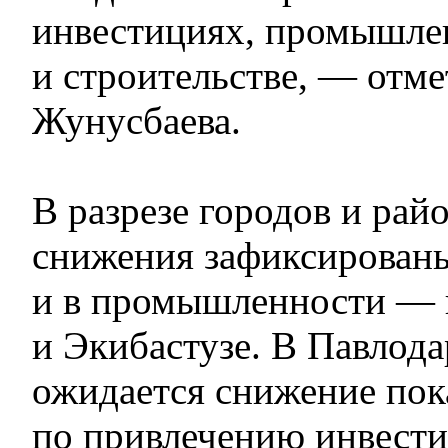
инвестициях, промышле
и строительстве, — отме
Жунусбаева.
В разрезе городов и рай
снижения зафиксирован
и в промышленности — 
и Экибастузе. В Павлод
ожидается снижение пок
по привлечению инвести