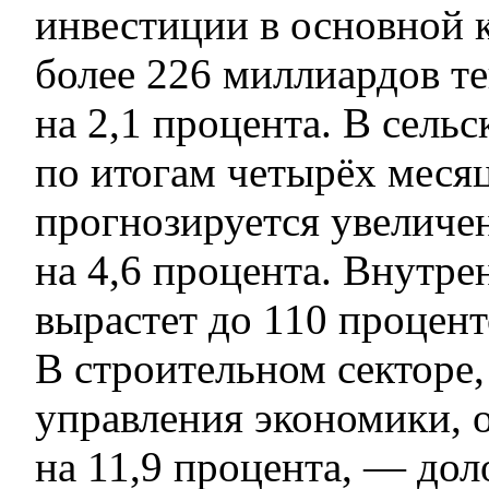
инвестиции в основной 
более 226 миллиардов те
на 2,1 процента. В сельс
по итогам четырёх меся
прогнозируется увеличе
на 4,6 процента. Внутре
вырастет до 110 процент
В строительном секторе,
управления экономики, 
на 11,9 процента, — до