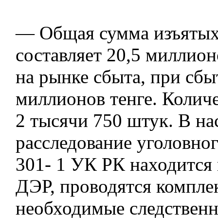
— Общая сумма изъятых
составляет 20,5 миллионо
на рынке сбыта, при сбы
миллионов тенге. Колич
2 тысячи 750 штук. В на
расследование уголовног
301- 1 УК РК находится 
ДЭР, проводятся компле
необходимые следственн