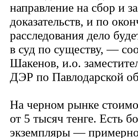
направление на сбор и з
доказательств, и по око
расследования дело буде
в суд по существу, — с
Шакенов, и.о. заместите
ДЭР по Павлодарской об
На черном рынке стоим
от 5 тысяч тенге. Есть б
экземпляры — примерно 