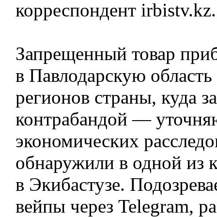
корреспондент irbistv.kz.
Запрещенный товар при
в Павлодарскую область
регионов страны, куда з
контрабандой — уточняю
экономических расследо
обнаружили в одной из 
в Экибастузе. Подозрев
вейпы через Telegram, ра