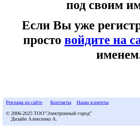
под своим и
Если Вы уже регист
просто
войдите на с
именем
Реклама на сайте
Контакты
Наши клиенты
© 2006-2025 ТОО"Электронный город"
Дизайн Алексенко А.