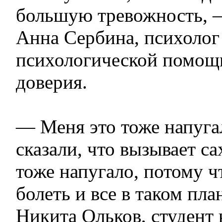
большую тревожность, 
Анна Сербина, психолог
психологической помощ
доверия.
— Меня это тоже напугал
сказали, что вызывает с
тоже напугало, потому ч
болеть и все в таком пла
Никита Ольков, студент 