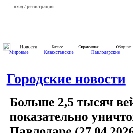
вход / регистрация
Новости
Бизнес
Справочная
Общение
Мировые
Казахстанские
Павлодарские
Городские новости
Больше 2,5 тысяч ве
показательно уничт
Павлодаре
(27.04.2026