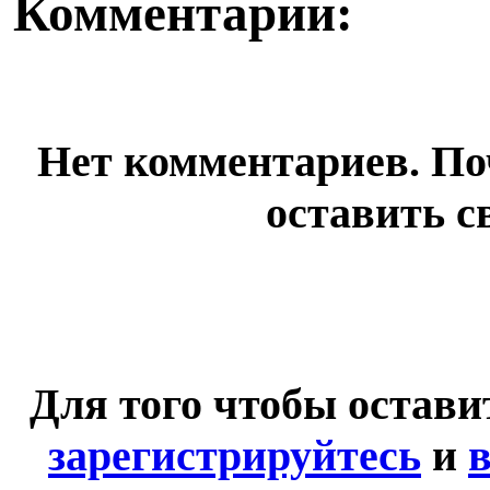
Комментарии:
Нет комментариев. По
оставить с
Для того чтобы остав
зарегистрируйтесь
и
в