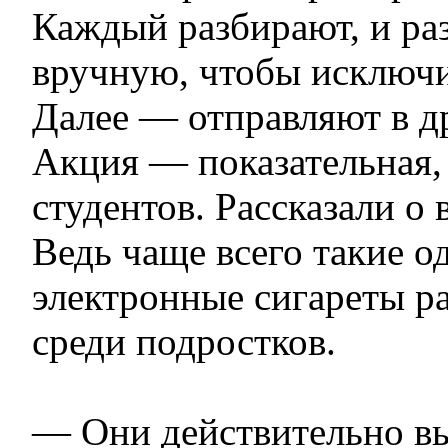
Каждый разбирают, и ра
вручную, чтобы исключи
Далее — отправляют в д
Акция — показательная,
студентов. Рассказали о 
Ведь чаще всего такие о
электронные сигареты р
среди подростков.
— Они действительно в