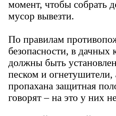
момент, чтобы собрать д
мусор вывезти.
По правилам противопо
безопасности, в дачных 
должны быть установле
песком и огнетушители, 
пропахана защитная пол
говорят – на это у них н