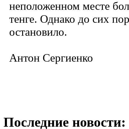
неположенном месте бол
тенге. Однако до сих пор
остановило.
Антон Сергиенко
Последние новости: