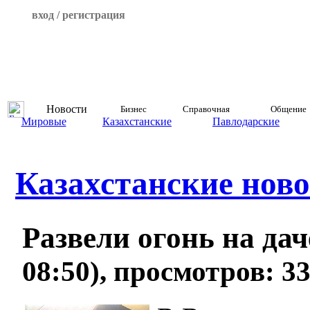
вход / регистрация
Новости
Бизнес
Справочная
Общение
Мировые
Казахстанские
Павлодарские
Казахстанские ново
Развели огонь на д
08:50), просмотров: 3