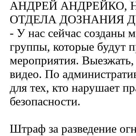
АНДРЕЙ АНДРЕЙКО, 
ОТДЕЛА ДОЗНАНИЯ Д
- У нас сейчас созданы 
группы, которые будут 
мероприятия. Выезжать,
видео. По администрати
для тех, кто нарушает п
безопасности.
Штраф за разведение огн