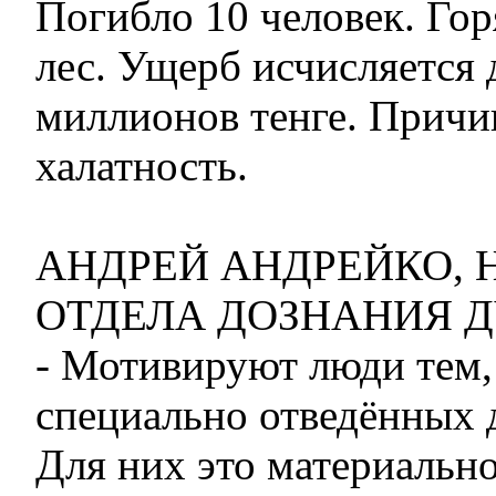
Погибло 10 человек. Горя
лес. Ущерб исчисляется 
миллионов тенге. Причи
халатность.
АНДРЕЙ АНДРЕЙКО, 
ОТДЕЛА ДОЗНАНИЯ Д
- Мотивируют люди тем, 
специально отведённых д
Для них это материальн