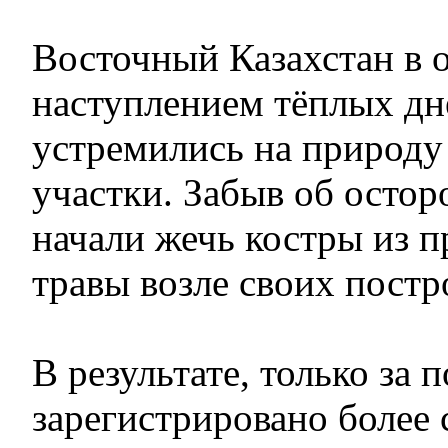
Восточный Казахстан в о
наступлением тёплых дн
устремились на природу
участки. Забыв об остор
начали жечь костры из 
травы возле своих постр
В результате, только за 
зарегистрировано более 