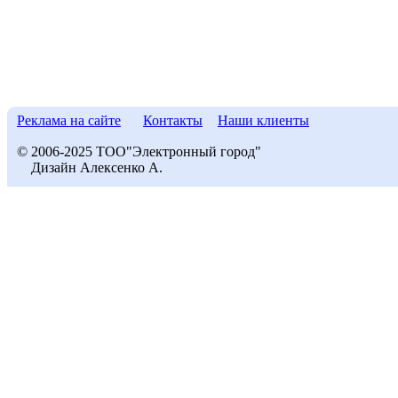
Реклама на сайте
Контакты
Наши клиенты
© 2006-2025 ТОО"Электронный город"
Дизайн Алексенко А.