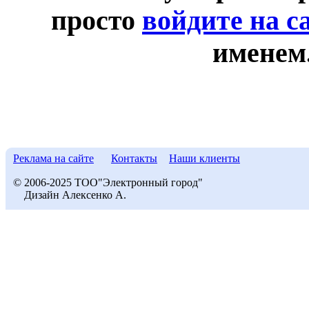
просто
войдите на с
именем
Реклама на сайте
Контакты
Наши клиенты
© 2006-2025 ТОО"Электронный город"
Дизайн Алексенко А.