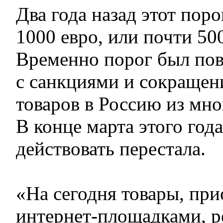
Два года назад этот поро
1000 евро, или почти 500
Временно порог был пов
с санкциями и сокращен
товаров в Россию из мно
В конце марта этого год
действовать перестала.
«На сегодня товары, пр
интернет-площадками, р