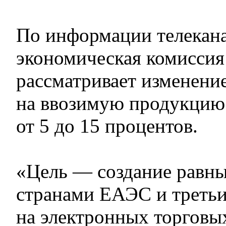
По информации телекана
экономическая комиссия
рассматривает изменение
на ввозимую продукцию
от 5 до 15 процентов.
«Цель — создание равн
странами ЕАЭС и треть
на электронных торговы