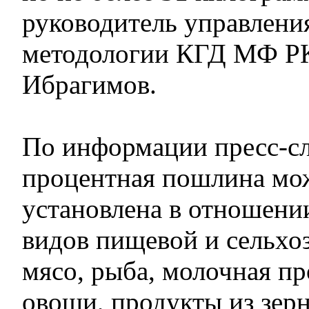
руководитель управлени
методологии КГД МФ РК
Ибрагимов.
По информации пресс-с
процентная пошлина мо
установлена в отношени
видов пищевой и сельхо
мясо, рыба, молочная пр
овощи, продукты из зерн