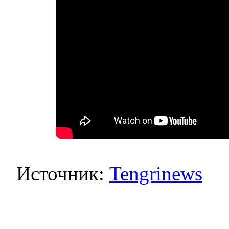
Источник:
Tengrinews