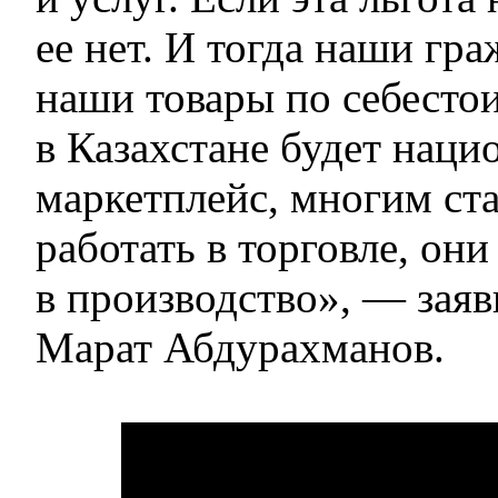
ее нет. И тогда наши гр
наши товары по себесто
в Казахстане будет нац
маркетплейс, многим ст
работать в торговле, они
в производство», — зая
Марат Абдурахманов.