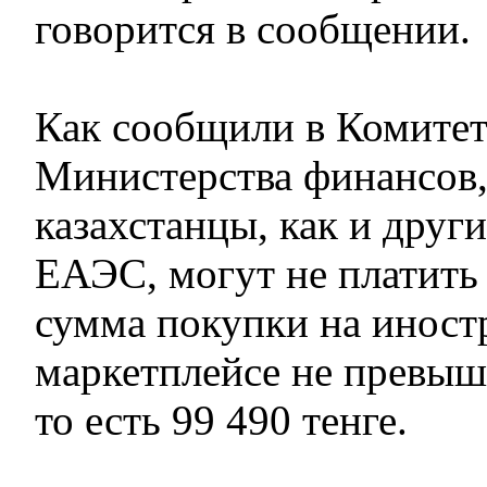
говорится в сообщении.
Как сообщили в Комитет
Министерства финансов,
казахстанцы, как и друг
ЕАЭС, могут не платить 
сумма покупки на инос
маркетплейсе не превыша
то есть 99 490 тенге.