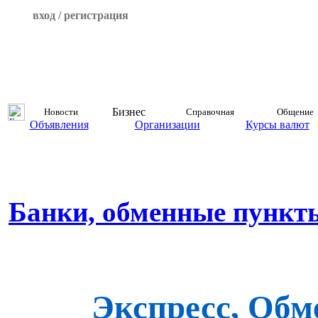
вход / регистрация
Бизнес
Новости
Справочная
Общение
Объявления
Организации
Курсы валют
Банки, обменные пункт
Экспресс, Обм