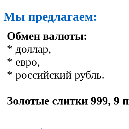
Мы предлагаем:
Обмен валюты:
* доллар,
* евро,
* российский рубль.
Золотые слитки 999, 9 