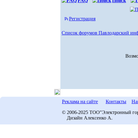
FAQ
Поиск
Регистрация
Список форумов Павлодарский ин
Возмо
Реклама на сайте
Контакты
На
© 2006-2025 ТОО"Электронный го
Дизайн Алексенко А.