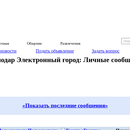
очная
Общение
Развлечения
 новости
Подать объявление
Задать вопрос
одар Электронный город: Личные сооб
«Показать последние сообщения»