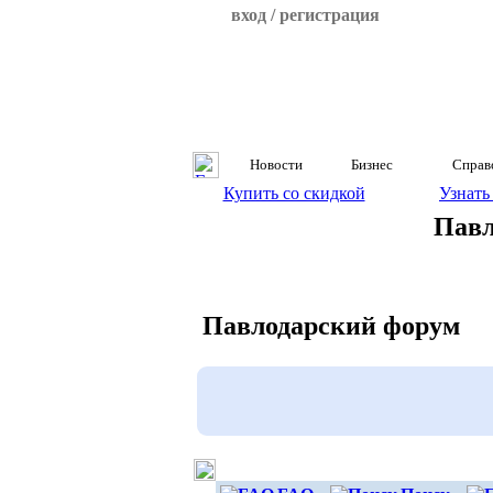
вход / регистрация
Новости
Бизнес
Справ
Купить со скидкой
Узнать
Павл
Павлодарский форум