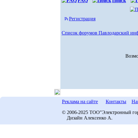
FAQ
Поиск
Регистрация
Список форумов Павлодарский ин
Возмо
Реклама на сайте
Контакты
На
© 2006-2025 ТОО"Электронный го
Дизайн Алексенко А.