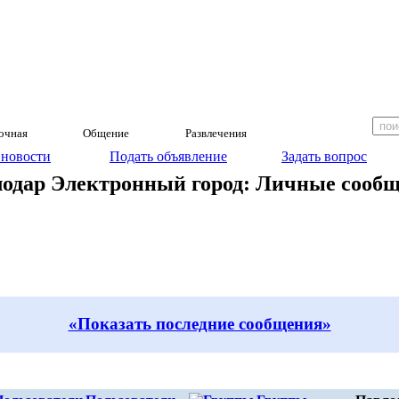
очная
Общение
Развлечения
 новости
Подать объявление
Задать вопрос
одар Электронный город: Личные сооб
«Показать последние сообщения»