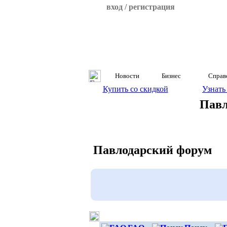
вход / регистрация
Новости
Бизнес
Справ
Купить со скидкой
Узнать
Павл
Павлодарский форум