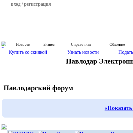
вход / регистрация
Новости
Бизнес
Справочная
Общение
Купить со скидкой
Узнать новости
Подать
Павлодар Электрон
Павлодарский форум
«Показать