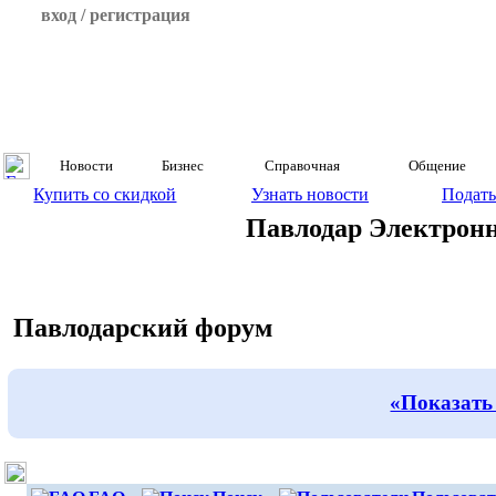
вход / регистрация
Новости
Бизнес
Справочная
Общение
Купить со скидкой
Узнать новости
Подать
Павлодар Электрон
Павлодарский форум
«Показать