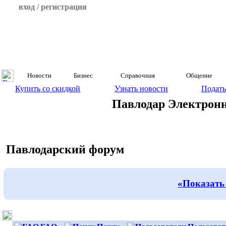
вход / регистрация
Новости
Бизнес
Справочная
Общение
Купить со скидкой
Узнать новости
Подать
Павлодар Электрон
Павлодарский форум
«Показать