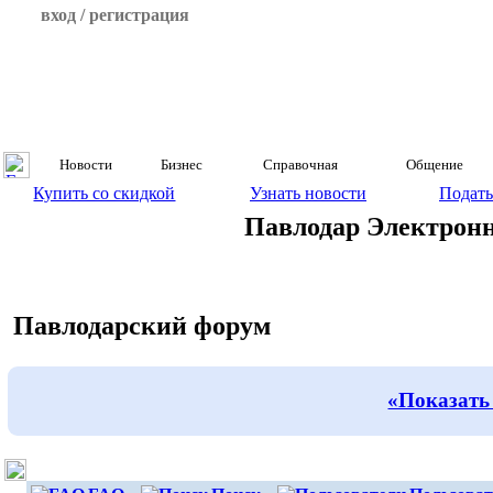
вход / регистрация
Новости
Бизнес
Справочная
Общение
Купить со скидкой
Узнать новости
Подать
Павлодар Электрон
Павлодарский форум
«Показать