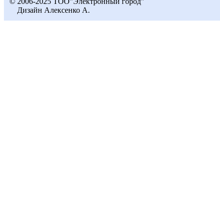
© 2006-2025 ТОО"Электронный город"
Дизайн Алексенко А.