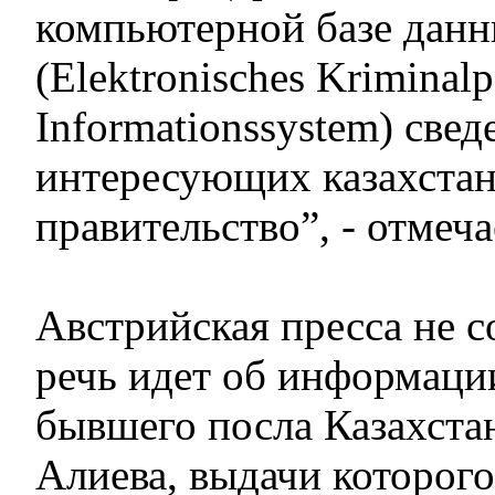
компьютерной базе дан
(Elektronisches Kriminalp
Informationssystem) свед
интересующих казахстан
правительство”, - отмеча
Австрийская пресса не с
речь идет об информаци
бывшего посла Казахстан
Алиева, выдачи которого