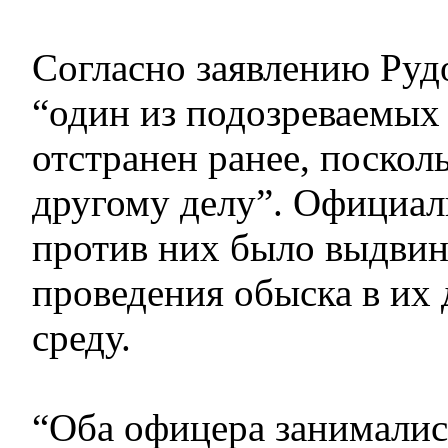
Согласно заявлению Руд
“один из подозреваемых
отстранен ранее, поскол
другому делу”. Официал
против них было выдвин
проведения обыска в их
среду.
“Оба офицера занималис