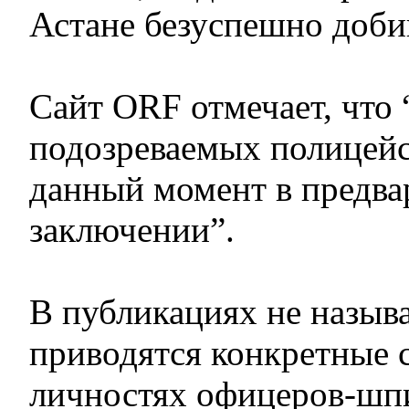
Астане безуспешно доби
Сайт ORF отмечает, что 
подозреваемых полицейс
данный момент в предва
заключении”.
В публикациях не назыв
приводятся конкретные 
личностях офицеров-шп