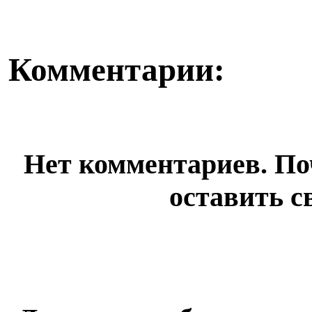
Комментарии:
Нет комментариев. По
оставить с