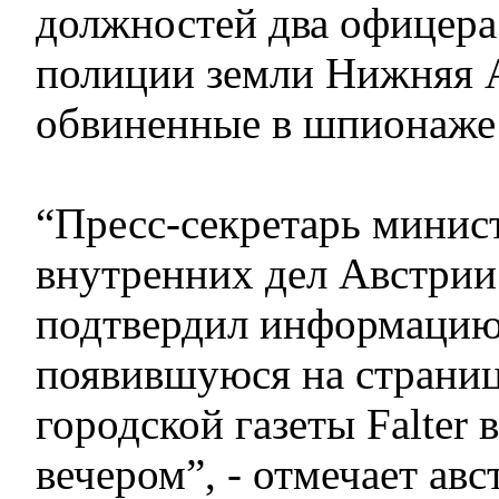
должностей два офицер
полиции земли Нижняя 
обвиненные в шпионаже 
“Пресс-секретарь минис
внутренних дел Австрии
подтвердил информацию
появившуюся на страниц
городской газеты Falter 
вечером”, - отмечает авс