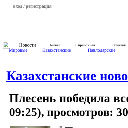
вход / регистрация
Новости
Бизнес
Справочная
Общение
Мировые
Казахстанские
Павлодарские
Казахстанские ново
Плесень победила в
09:25), просмотров: 3