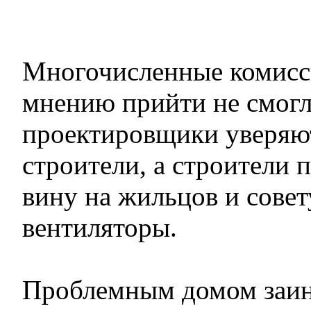
Многочисленные комисс
мнению прийти не смогл
проектировщики уверяют
строители, а строители 
вину на жильцов и сове
вентиляторы.
Проблемным домом заин