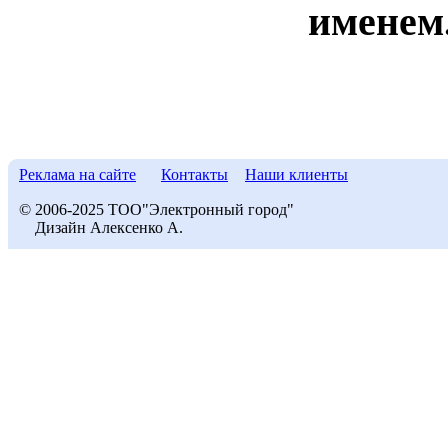
именем
Реклама на сайте
Контакты
Наши клиенты
© 2006-2025 ТОО"Электронный город"
Дизайн Алексенко А.