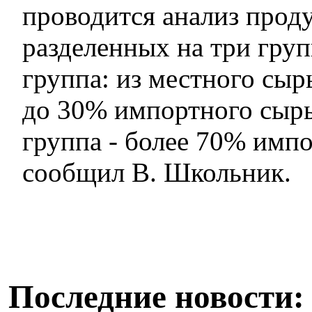
проводится анализ проду
разделенных на три гру
группа: из местного сыр
до 30% импортного сырь
группа - более 70% импо
сообщил В. Школьник.
Последние новости: