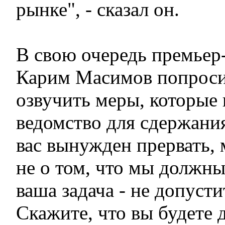
рынке", - сказал он.
В свою очередь премьер
Карим Масимов попрос
озвучить меры, которые
ведомство для сдержания
вас вынужден прервать,
не о том, что мы должны
ваша задача - не допусти
Скажите, что вы будете 