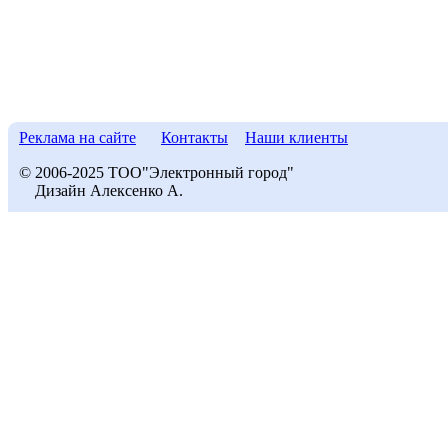
Реклама на сайте
Контакты
Наши клиенты
© 2006-2025 ТОО"Электронный город"
Дизайн Алексенко А.