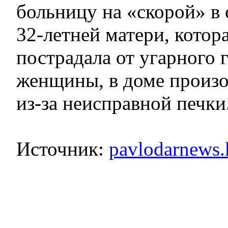
больницу на «скорой» в
32-летней матери, котор
пострадала от угарного г
женщины, в доме произ
из-за неисправной печки
Источник:
pavlodarnews.