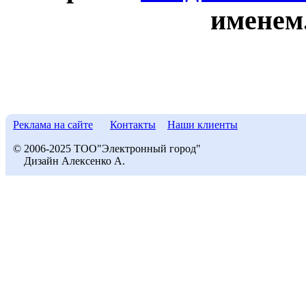
именем
Реклама на сайте
Контакты
Наши клиенты
© 2006-2025 ТОО"Электронный город"
Дизайн Алексенко А.