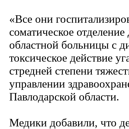
«Все они госпитализиро
соматическое отделение 
областной больницы с д
токсическое действие уг
стредней степени тяжест
управлении здравоохран
Павлодарской области.
Медики добавили, что д