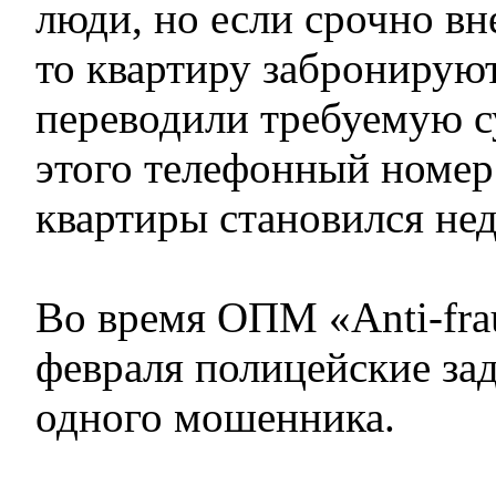
люди, но если срочно вн
то квартиру забронирую
переводили требуемую с
этого телефонный номер
квартиры становился не
Во время ОПМ «Anti-frau
февраля полицейские за
одного мошенника.