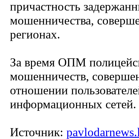
причастность задержанн
мошенничества, соверш
регионах.
За время ОПМ полицейс
мошенничеств, соверше
отношении пользователе
информационных сетей.
Источник:
pavlodarnews.