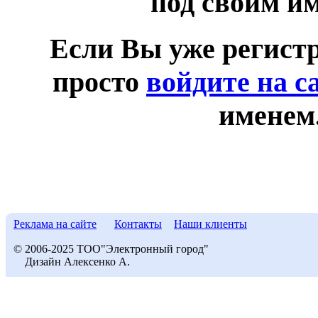
под своим и
Если Вы уже регист
просто
войдите на с
именем
Реклама на сайте
Контакты
Наши клиенты
© 2006-2025 ТОО"Электронный город"
Дизайн Алексенко А.