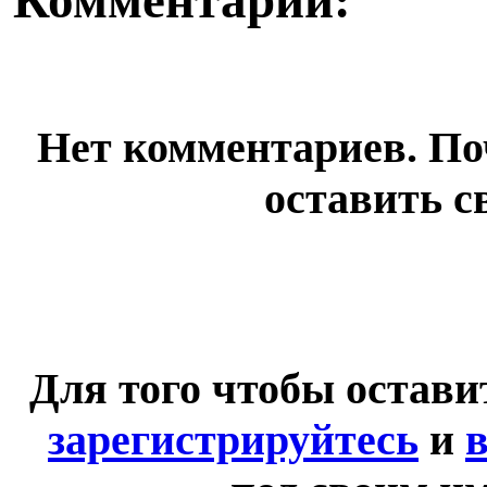
Комментарии:
Нет комментариев. По
оставить с
Для того чтобы остав
зарегистрируйтесь
и
в